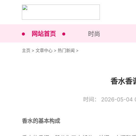
网站首页
时尚
主页
>
文章中心
>
热门新闻
>
香水香
时间： 2026-05-04 0
香水的基本构成