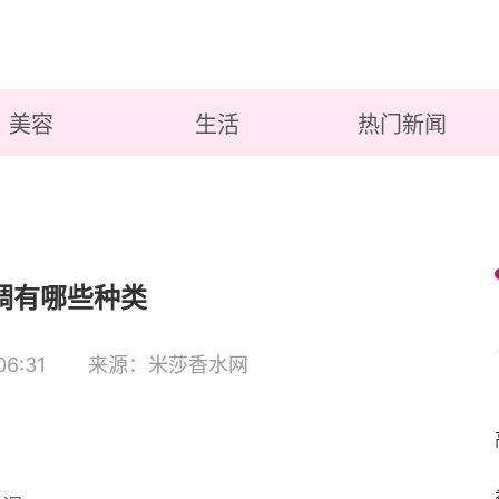
美容
生活
热门新闻
调有哪些种类
6:31
来源：米莎香水网