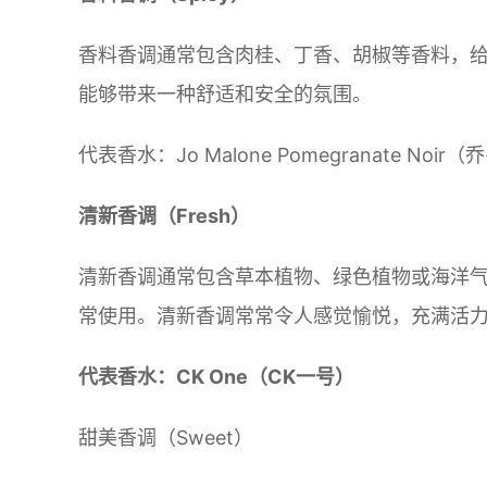
香料香调通常包含肉桂、丁香、胡椒等香料，
能够带来一种舒适和安全的氛围。
代表香水：Jo Malone Pomegranate Noi
清新香调（Fresh）
清新香调通常包含草本植物、绿色植物或海洋
常使用。清新香调常常令人感觉愉悦，充满活
代表香水：CK One（CK一号）
甜美香调（Sweet）