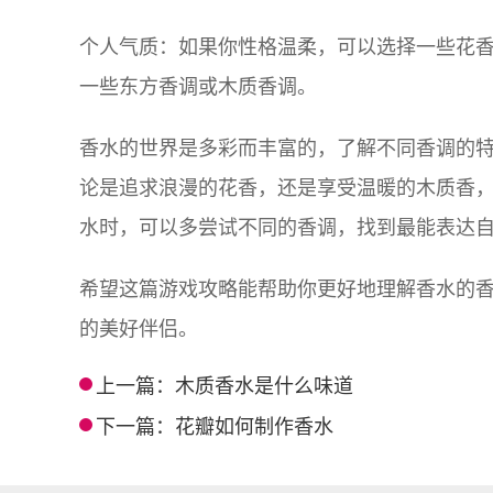
个人气质：如果你性格温柔，可以选择一些花
一些东方香调或木质香调。
香水的世界是多彩而丰富的，了解不同香调的
论是追求浪漫的花香，还是享受温暖的木质香
水时，可以多尝试不同的香调，找到最能表达
希望这篇游戏攻略能帮助你更好地理解香水的
的美好伴侣。
上一篇：
木质香水是什么味道
下一篇：
花瓣如何制作香水