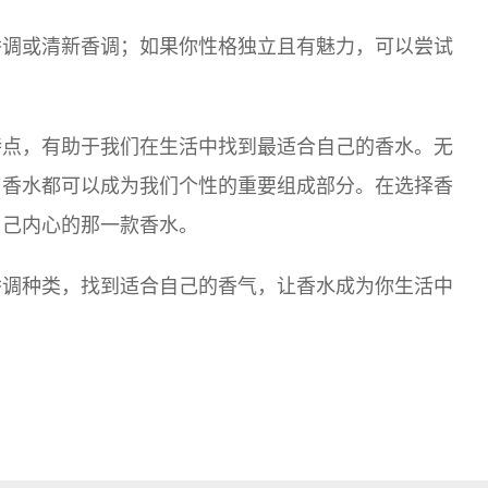
香调或清新香调；如果你性格独立且有魅力，可以尝试
特点，有助于我们在生活中找到最适合自己的香水。无
，香水都可以成为我们个性的重要组成部分。在选择香
自己内心的那一款香水。
香调种类，找到适合自己的香气，让香水成为你生活中