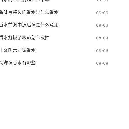
香味最持久的香水是什么香水
08-03
香水前调中调后调是什么意思
08-03
香水打破了味道怎么散掉
08-04
什么叫木质调香水
08-06
海洋调香水有哪些
08-08