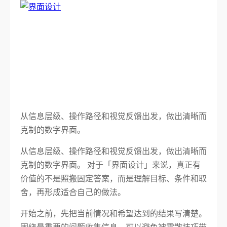
从信息层级、操作路径和视觉反馈出发，做出清晰而
克制的数字界面。
从信息层级、操作路径和视觉反馈出发，做出清晰而
克制的数字界面。 对于「界面设计」来说，真正有
价值的不是照搬固定答案，而是理解目标、条件和取
舍，再形成适合自己的做法。
开始之前，先把当前情况和希望达到的结果写清楚。
围绕最重要的问题收集信息，可以避免被零散技巧带