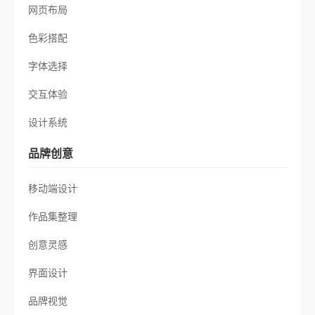
网页布局
色彩搭配
字体选择
交互体验
设计系统
品牌创意
移动端设计
作品集整理
创意灵感
界面设计
品牌视觉