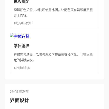
色彩搭配
理解颜色关系、对比和使用比例，让配色既有辨识度又服
务于内容。
18分钟前发布
字体选择
根据阅读场景、品牌气质和字符覆盖选择字体，并建立稳
定的排版层级。
1小时前发布
5分钟前发布
界面设计