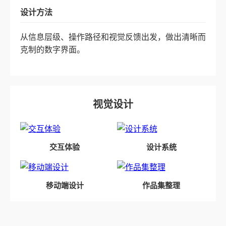
设计方法
从信息层级、操作路径和视觉反馈出发，做出清晰而
克制的数字界面。
视觉设计
交互体验
设计系统
移动端设计
作品集整理