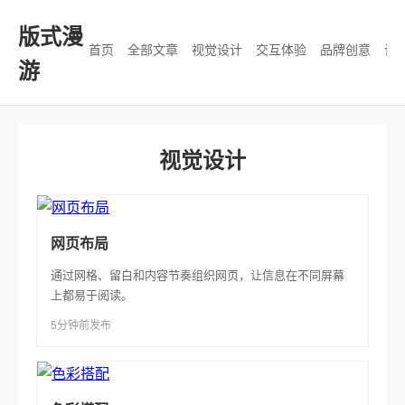
版式漫
首页
全部文章
视觉设计
交互体验
品牌创意
设
游
视觉设计
网页布局
通过网格、留白和内容节奏组织网页，让信息在不同屏幕
上都易于阅读。
5分钟前发布