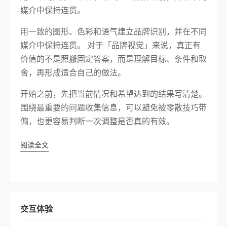
媒介中保持连贯。
用一致的图形、色彩和语气建立品牌识别，并在不同
媒介中保持连贯。 对于「品牌视觉」来说，真正有
价值的不是照搬固定答案，而是理解目标、条件和取
舍，再形成适合自己的做法。
开始之前，先把当前情况和希望达到的结果写清楚。
围绕最重要的问题收集信息，可以避免被零散技巧带
偏，也更容易判断一次调整是否真的有效。
阅读全文
交互体验