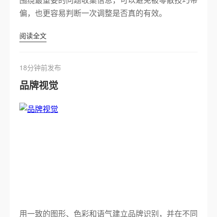
偏，也更容易判断一次调整是否真的有效。
阅读全文
18分钟前发布
品牌视觉
用一致的图形、色彩和语气建立品牌识别，并在不同