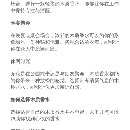
场合。选择一款轻盈的木质香水，能够让你在工作
中保持专注与清醒。
晚宴聚会
在晚宴或聚会场合，浓郁的木质香水可以为你的形
象增添一份神秘和优雅。搭配合适的衣着，能够让
你在众人中脱颖而出。
休闲时光
无论是在公园散步还是与朋友聚会，木质香水都能
为你带来一种放松的感觉。选择带有清新气息的木
质香水，能够让你更加亲近自然。
如何选择木质香水
选择适合自己的木质香水并不容易，以下几点可以
帮助你找到心仪的香水