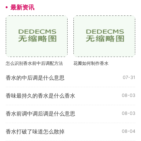
最新资讯
怎么识别香水前中后调配方法
花瓣如何制作香水
香水的中后调是什么意思
07-31
香味最持久的香水是什么香水
08-03
香水前调中调后调是什么意思
08-03
香水打破了味道怎么散掉
08-04