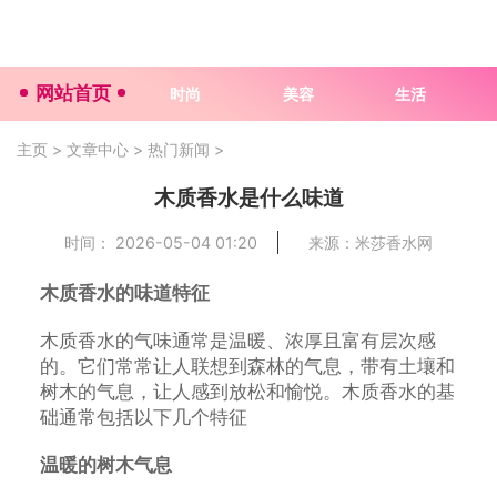
网站首页
时尚
美容
生活
主页
>
文章中心
>
热门新闻
>
木质香水是什么味道
时间： 2026-05-04 01:20
来源：米莎香水网
木质香水的味道特征
木质香水的气味通常是温暖、浓厚且富有层次感
的。它们常常让人联想到森林的气息，带有土壤和
树木的气息，让人感到放松和愉悦。木质香水的基
础通常包括以下几个特征
温暖的树木气息