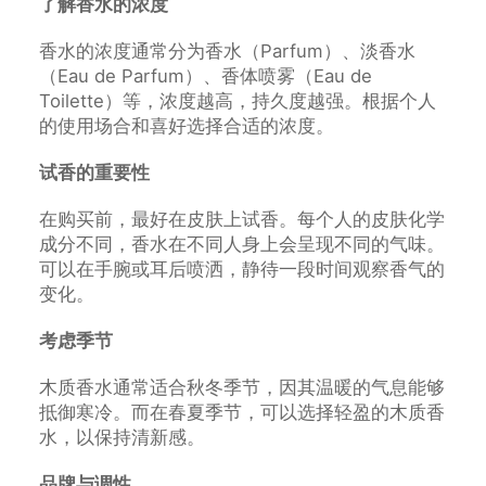
了解香水的浓度
香水的浓度通常分为香水（Parfum）、淡香水
（Eau de Parfum）、香体喷雾（Eau de
Toilette）等，浓度越高，持久度越强。根据个人
的使用场合和喜好选择合适的浓度。
试香的重要性
在购买前，最好在皮肤上试香。每个人的皮肤化学
成分不同，香水在不同人身上会呈现不同的气味。
可以在手腕或耳后喷洒，静待一段时间观察香气的
变化。
考虑季节
木质香水通常适合秋冬季节，因其温暖的气息能够
抵御寒冷。而在春夏季节，可以选择轻盈的木质香
水，以保持清新感。
品牌与调性