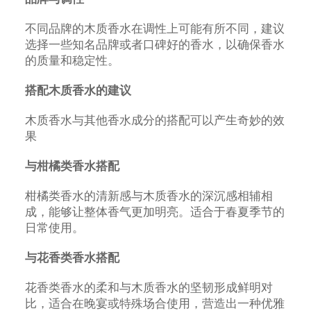
不同品牌的木质香水在调性上可能有所不同，建议
选择一些知名品牌或者口碑好的香水，以确保香水
的质量和稳定性。
搭配木质香水的建议
木质香水与其他香水成分的搭配可以产生奇妙的效
果
与柑橘类香水搭配
柑橘类香水的清新感与木质香水的深沉感相辅相
成，能够让整体香气更加明亮。适合于春夏季节的
日常使用。
与花香类香水搭配
花香类香水的柔和与木质香水的坚韧形成鲜明对
比，适合在晚宴或特殊场合使用，营造出一种优雅