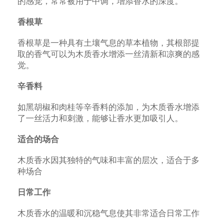
的感觉，常常被用于中调，增添香水的深度。
香根草
香根草是一种具有土壤气息的草本植物，其根部提
取的香气可以为木质香水增添一丝清新和凉爽的感
觉。
辛香料
如黑胡椒和肉桂等辛香料的添加，为木质香水增添
了一丝活力和刺激，能够让香水更加吸引人。
适合的场合
木质香水因其独特的气味和丰富的层次，适合于多
种场合
日常工作
木质香水的温暖和沉稳气息使其非常适合日常工作