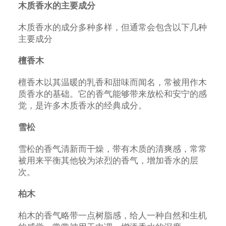
木质香水的主要成分
木质香水的成分多种多样，但通常会包含以下几种
主要成分
檀香木
檀香木以其温暖的乳香和甜味而闻名，常被用作木
质香水的基础。它的香气能够带来放松和安宁的感
觉，是许多木质香水的经典成分。
雪松
雪松的香气清新而干燥，带有木质的清爽感，常常
被用来平衡其他较为浓烈的香气，增加香水的层
次。
柏木
柏木的香气略带一点树脂感，给人一种自然和生机