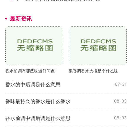
最新资讯
香水前调有哪些味道好闻点
果香调香水大概是个什么味
香水的中后调是什么意思
07-31
香味最持久的香水是什么香水
08-03
香水前调中调后调是什么意思
08-03