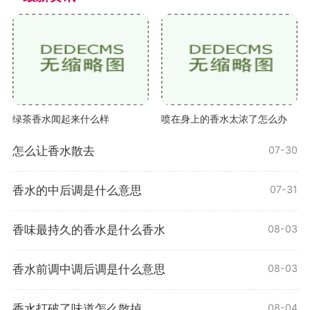
绿茶香水闻起来什么样
喷在身上的香水太浓了怎么办
怎么让香水散去
07-30
香水的中后调是什么意思
07-31
香味最持久的香水是什么香水
08-03
香水前调中调后调是什么意思
08-03
香水打破了味道怎么散掉
08-04