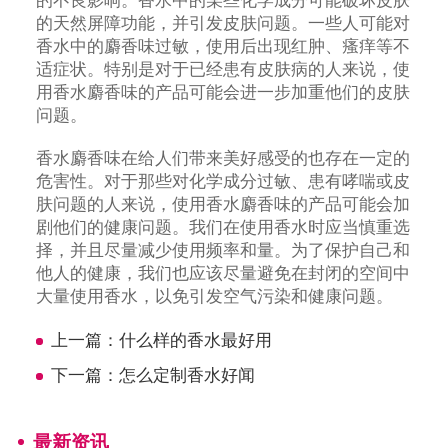
的不良影响。香水中的某些化学成分可能破坏皮肤
的天然屏障功能，并引发皮肤问题。一些人可能对
香水中的麝香味过敏，使用后出现红肿、瘙痒等不
适症状。特别是对于已经患有皮肤病的人来说，使
用香水麝香味的产品可能会进一步加重他们的皮肤
问题。
香水麝香味在给人们带来美好感受的也存在一定的
危害性。对于那些对化学成分过敏、患有哮喘或皮
肤问题的人来说，使用香水麝香味的产品可能会加
剧他们的健康问题。我们在使用香水时应当慎重选
择，并且尽量减少使用频率和量。为了保护自己和
他人的健康，我们也应该尽量避免在封闭的空间中
大量使用香水，以免引发空气污染和健康问题。
上一篇：
什么样的香水最好用
下一篇：
怎么定制香水好闻
最新资讯