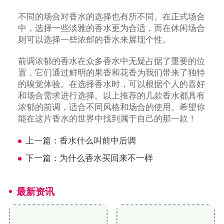
不同的场合对香水的选择也有所不同。在正式场合
中，选择一些淡雅的香水更为合适，而在休闲场合
则可以选择一些浓郁的香水来展现个性。
前调浓郁的香水在众多香水中无疑占据了重要的位
置，它们通过鲜明的果香和花香为我们带来了独特
的嗅觉体验。在选择香水时，可以根据个人的喜好
和场合需求进行选择。以上推荐的几款香水都具有
浓郁的前调，适合不同风格和场合的使用。希望你
能在这片香水的世界中找到属于自己的那一款！
上一篇：
香水什么叫前中后调
下一篇：
为什么香水买回来不一样
最新资讯