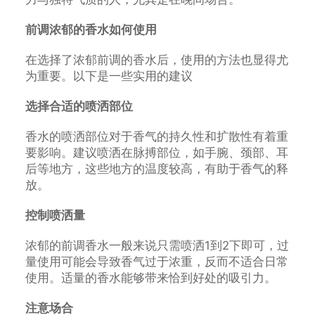
前调浓郁的香水如何使用
在选择了浓郁前调的香水后，使用的方法也显得尤
为重要。以下是一些实用的建议
选择合适的喷洒部位
香水的喷洒部位对于香气的持久性和扩散性有着重
要影响。建议喷洒在脉搏部位，如手腕、颈部、耳
后等地方，这些地方的温度较高，有助于香气的释
放。
控制喷洒量
浓郁的前调香水一般来说只需喷洒1到2下即可，过
量使用可能会导致香气过于浓重，反而不适合日常
使用。适量的香水能够带来恰到好处的吸引力。
注意场合