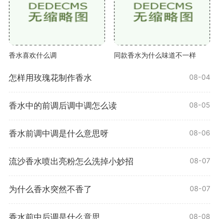
香水喜欢什么调
同款香水为什么味道不一样
怎样用玫瑰花制作香水
08-04
香水中的前调后调中调怎么读
08-05
香水前调中调是什么意思呀
08-06
流沙香水喷出亮粉怎么洗掉小妙招
08-07
为什么香水突然不香了
08-07
香水前中后调是什么意思
08-08