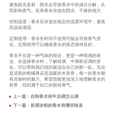
避免阳光直射：阳光会导致香水中的成分分解，从
而影响香气。应将香水存放在阴凉、干燥的地方。
控制温度：香水应存放在稳定的温度环境中，避免
高温或潮湿。
定期使用：香水长时间不使用可能会导致香气变
化，定期使用可以确保香水的状态保持良好。
香水不仅是一种气味的组合，更是一种情感的表
达。在选择香水时，了解前调、中调和后调的变
化，可以帮助我们找到最适合自己的那一款。无论
是清新的柑橘香还是温暖的木质香，每一款香水都
有其独特的魅力。希望您能更加深入地理解香水的
世界，找到属于自己的那份香气。
上一篇：
自制香水前中后调怎么调
下一篇：
前调浓郁的香水有哪些味道