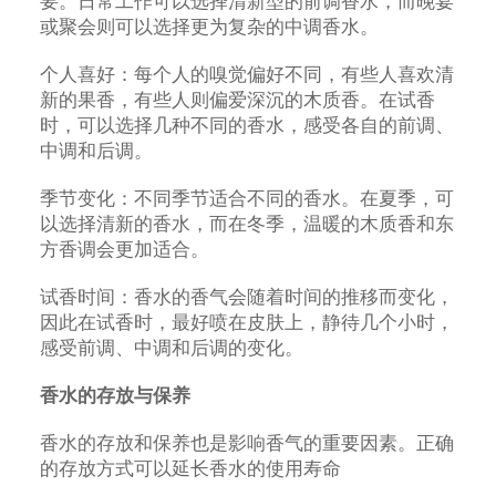
要。日常工作可以选择清新型的前调香水，而晚宴
或聚会则可以选择更为复杂的中调香水。
个人喜好：每个人的嗅觉偏好不同，有些人喜欢清
新的果香，有些人则偏爱深沉的木质香。在试香
时，可以选择几种不同的香水，感受各自的前调、
中调和后调。
季节变化：不同季节适合不同的香水。在夏季，可
以选择清新的香水，而在冬季，温暖的木质香和东
方香调会更加适合。
试香时间：香水的香气会随着时间的推移而变化，
因此在试香时，最好喷在皮肤上，静待几个小时，
感受前调、中调和后调的变化。
香水的存放与保养
香水的存放和保养也是影响香气的重要因素。正确
的存放方式可以延长香水的使用寿命