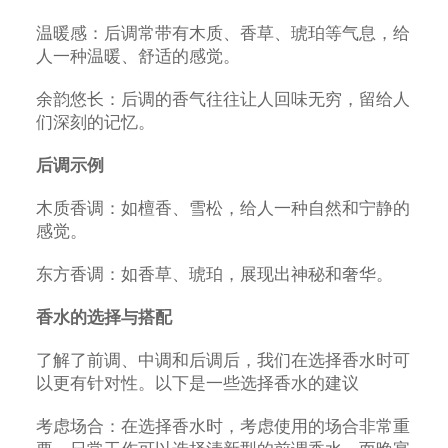
温暖感：后调常带有木质、香草、琥珀等气息，给
人一种温暖、舒适的感觉。
余韵悠长：后调的香气往往让人回味无穷，留给人
们深刻的记忆。
后调示例
木质香调：如檀香、雪松，给人一种自然和宁静的
感觉。
东方香调：如香草、琥珀，展现出神秘和奢华。
香水的选择与搭配
了解了前调、中调和后调后，我们在选择香水时可
以更有针对性。以下是一些选择香水的建议
考虑场合：在选择香水时，考虑使用的场合非常重