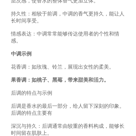
层次感，使香水的整体香气更加立体。
持久性：相较于前调，中调的香气更持久，能让人
长时间享受。
情感表达：中调常常能够传达使用者的个性和情
感。
中调示例
花香调：如玫瑰、铃兰，展现出女性的柔美。
果香调：如桃子、黑莓，带来甜美和活力。
后调的特点与示例
后调是香水的最后一部分，给人留下深刻的印象。
后调的特点主要有
深沉与持久：后调通常由较重的香料构成，能够长
时间留在肌肤上。