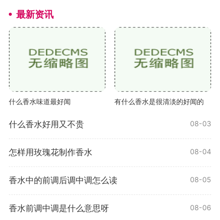
最新资讯
什么香水味道最好闻
有什么香水是很清淡的好闻的
什么香水好用又不贵
08-03
怎样用玫瑰花制作香水
08-04
香水中的前调后调中调怎么读
08-05
香水前调中调是什么意思呀
08-06