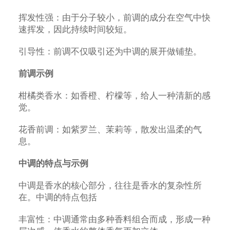
挥发性强：由于分子较小，前调的成分在空气中快
速挥发，因此持续时间较短。
引导性：前调不仅吸引还为中调的展开做铺垫。
前调示例
柑橘类香水：如香橙、柠檬等，给人一种清新的感
觉。
花香前调：如紫罗兰、茉莉等，散发出温柔的气
息。
中调的特点与示例
中调是香水的核心部分，往往是香水的复杂性所
在。中调的特点包括
丰富性：中调通常由多种香料组合而成，形成一种