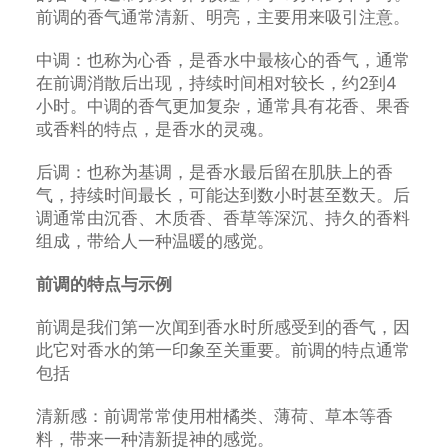
前调的香气通常清新、明亮，主要用来吸引注意。
中调：也称为心香，是香水中最核心的香气，通常
在前调消散后出现，持续时间相对较长，约2到4
小时。中调的香气更加复杂，通常具有花香、果香
或香料的特点，是香水的灵魂。
后调：也称为基调，是香水最后留在肌肤上的香
气，持续时间最长，可能达到数小时甚至数天。后
调通常由沉香、木质香、香草等深沉、持久的香料
组成，带给人一种温暖的感觉。
前调的特点与示例
前调是我们第一次闻到香水时所感受到的香气，因
此它对香水的第一印象至关重要。前调的特点通常
包括
清新感：前调常常使用柑橘类、薄荷、草本等香
料，带来一种清新提神的感觉。