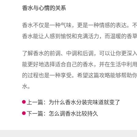
香水与心情的关系
香水不仅是一种气味，更是一种情感的表达。
香水能让人感到愉悦和充满活力，而温暖的香
了解香水的前调、中调和后调，可以让你更深
能更好地选择适合自己的香水，并在生活中利
的过程也是一种享受。希望这篇攻略能够帮助
水。
上一篇：
为什么香水分装完味道就变了
下一篇：
怎么调香水比较持久