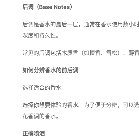
后调（Base Notes）
后调是香水的最后一层，通常在香水使用数小
深度和持久性。
常见的后调包括木质香（如檀香、雪松）、麝
如何分辨香水的前后调
选择适合的香水
选择你想要体验的香水。为了便于分辨，可以
花香调的香水。
正确喷洒