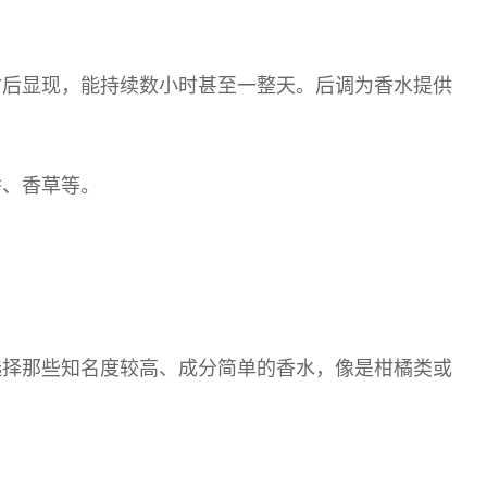
时后显现，能持续数小时甚至一整天。后调为香水提供
香、香草等。
选择那些知名度较高、成分简单的香水，像是柑橘类或