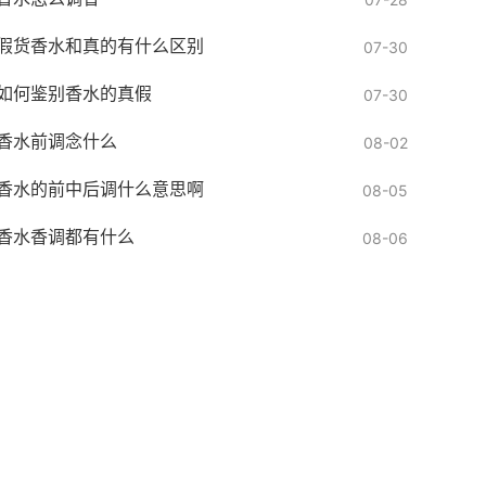
假货香水和真的有什么区别
07-30
如何鉴别香水的真假
07-30
香水前调念什么
08-02
香水的前中后调什么意思啊
08-05
香水香调都有什么
08-06