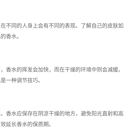
水在不同的人身上会有不同的表现。了解自己的皮肤如
己的香水。
中，香水的挥发会加快，而在干燥的环境中则会减缓。
也是一种调节技巧。
要。香水应保存在阴凉干燥的地方，避免阳光直射和高
有效延长香水的保质期。