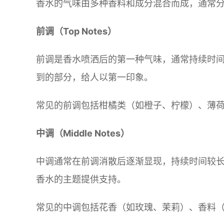
香水的气味由多种香料和成分混合而成，通常
前调（Top Notes）
前调是香水喷洒后的第一种气味，通常持续时间
到的部分，给人以第一印象。
常见的前调包括柑橘类（如橙子、柠檬）、薄
中调（Middle Notes）
中调通常在前调消散后逐渐显现，持续时间较长
香水的主题提供支持。
常见的中调包括花香（如玫瑰、茉莉）、香料