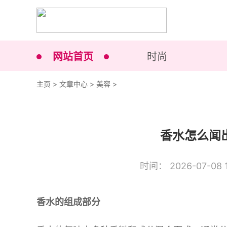
网站首页
时尚
主页
>
文章中心
>
美容
>
香水怎么闻
时间： 2026-07-08 1
香水的组成部分