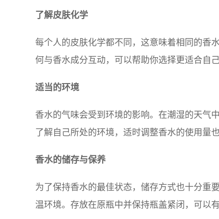
了解皮肤化学
每个人的皮肤化学都不同，这意味着相同的香
何与香水成分互动，可以帮助你选择更适合自
适当的环境
香水的气味会受到环境的影响。在潮湿的天气
了解自己所处的环境，适时调整香水的使用量
香水的储存与保养
为了保持香水的最佳状态，储存方式也十分重
温环境。存放在原瓶中并保持瓶盖紧闭，可以