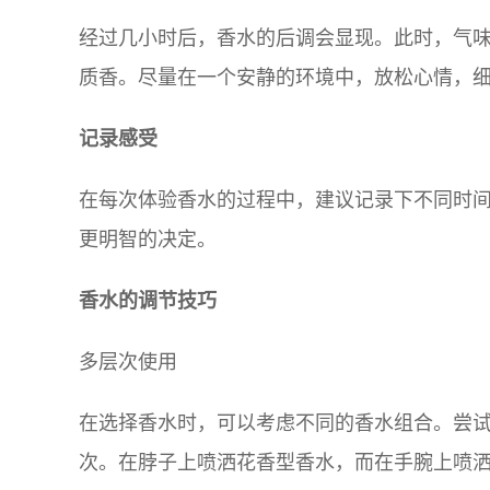
经过几小时后，香水的后调会显现。此时，气
质香。尽量在一个安静的环境中，放松心情，
记录感受
在每次体验香水的过程中，建议记录下不同时
更明智的决定。
香水的调节技巧
多层次使用
在选择香水时，可以考虑不同的香水组合。尝
次。在脖子上喷洒花香型香水，而在手腕上喷