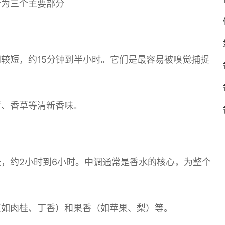
分为三个主要部分
较短，约15分钟到半小时。它们是最容易被嗅觉捕捉
荷、香草等清新香味。
，约2小时到6小时。中调通常是香水的核心，为整个
（如肉桂、丁香）和果香（如苹果、梨）等。