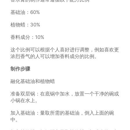
基础油：60%
植物蜡：30%
香料成分：10%
这个比例可以根据个人喜好进行调整，例如喜欢更
浓烈香气的人可以增加香料成分的比例。
制作步骤
融化基础油和植物蜡
准备双层锅：在底锅中加水，放置一个干净的碗或
小锅在水上。
加入基础油：量取所需的基础油，倒入上面的碗
中。