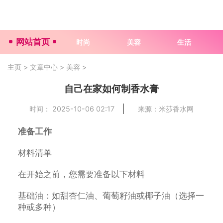
网站首页
时尚
美容
生活
主页
>
文章中心
>
美容
>
自己在家如何制香水膏
时间： 2025-10-06 02:17
来源：米莎香水网
准备工作
材料清单
在开始之前，您需要准备以下材料
基础油：如甜杏仁油、葡萄籽油或椰子油（选择一
种或多种）