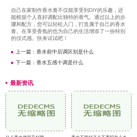
自己在家制作香水膏不仅能享受到DIY的乐趣，还
能根据个人喜好调配出独特的香气。通过以上的步
骤和配方，您可以轻松入门，打造属于自己的香水
膏。在享受香氛的也为自己的生活增添了一份特别
的仪式感。快来试试吧！
上一篇：
香水前中后调区别是什么
下一篇：
香水五感十调是什么
最新资讯