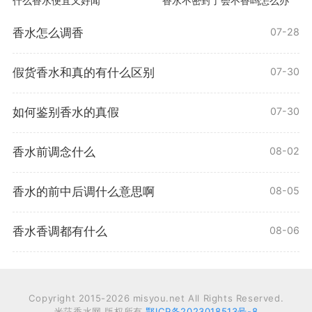
什么香水便宜又好闻
香水不密封了会不香吗怎么办
香水怎么调香
07-28
假货香水和真的有什么区别
07-30
如何鉴别香水的真假
07-30
香水前调念什么
08-02
香水的前中后调什么意思啊
08-05
香水香调都有什么
08-06
Copyright 2015-2026 misyou.net All Rights Reserved.
米莎香水网 版权所有
鄂ICP备2023018513号-8