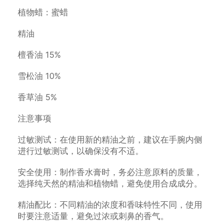
植物蜡：蜜蜡
精油
檀香油 15%
雪松油 10%
香草油 5%
注意事项
过敏测试：在使用新的精油之前，建议在手腕内侧
进行过敏测试，以确保没有不适。
安全使用：制作香水膏时，务必注意原料的质量，
选择纯天然的精油和植物蜡，避免使用合成成分。
精油配比：不同精油的浓度和香味特性不同，使用
时要注意适量，避免过浓或刺鼻的香气。