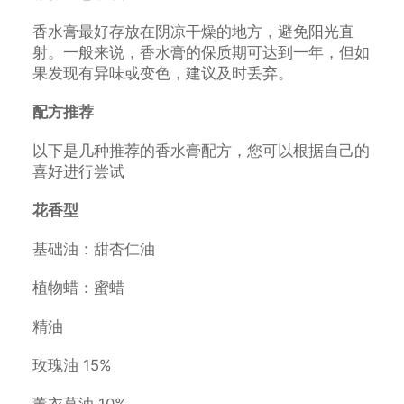
香水膏最好存放在阴凉干燥的地方，避免阳光直
射。一般来说，香水膏的保质期可达到一年，但如
果发现有异味或变色，建议及时丢弃。
配方推荐
以下是几种推荐的香水膏配方，您可以根据自己的
喜好进行尝试
花香型
基础油：甜杏仁油
植物蜡：蜜蜡
精油
玫瑰油 15%