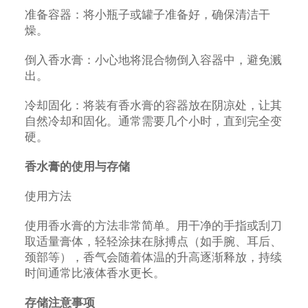
准备容器：将小瓶子或罐子准备好，确保清洁干
燥。
倒入香水膏：小心地将混合物倒入容器中，避免溅
出。
冷却固化：将装有香水膏的容器放在阴凉处，让其
自然冷却和固化。通常需要几个小时，直到完全变
硬。
香水膏的使用与存储
使用方法
使用香水膏的方法非常简单。用干净的手指或刮刀
取适量膏体，轻轻涂抹在脉搏点（如手腕、耳后、
颈部等），香气会随着体温的升高逐渐释放，持续
时间通常比液体香水更长。
存储注意事项