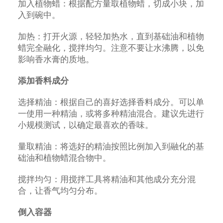
加入植物蜡：根据配方量取植物蜡，切成小块，加
入到碗中。
加热：打开火源，轻轻加热水，直到基础油和植物
蜡完全融化，搅拌均匀。注意不要让水沸腾，以免
影响香水膏的质地。
添加香料成分
选择精油：根据自己的喜好选择香料成分。可以单
一使用一种精油，或将多种精油混合。建议先进行
小规模测试，以确定最喜欢的香味。
量取精油：将选好的精油按照比例加入到融化的基
础油和植物蜡混合物中。
搅拌均匀：用搅拌工具将精油和其他成分充分混
合，让香气均匀分布。
倒入容器