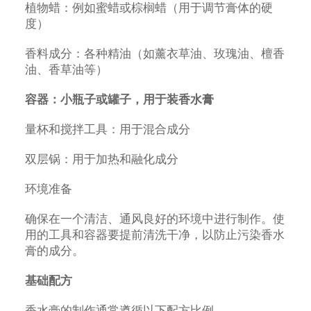
植物蜡：例如蜜蜡或棕榈蜡（用于调节膏体的硬
度）
香料成分：各种精油（如薰衣草油、玫瑰油、檀香
油、香草油等）
容器：小瓶子或罐子，用于装香水膏
量杯和搅拌工具：用于混合成分
双层锅：用于加热和融化成分
环境准备
确保在一个清洁、通风良好的环境中进行制作。使
用的工具和容器要提前清洗干净，以防止污染香水
膏的成分。
基础配方
香水膏的制作通常遵循以下配方比例