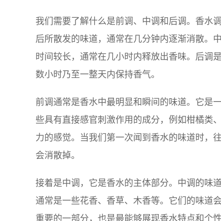
我们需要了解什么是前调、中调和后调。香水
后所散发的味道，通常在几分钟内逐渐消散。
时间较长，通常在几小时内释放出香味。后调
数小时乃至一整天内保持香气。
前调通常是香水中最明显和瞬间的味道。它是
些具有直接感官刺激作用的成分，例如柑橘类
力的感觉。当我们第一次闻到香水的味道时，
会消散掉。
接着是中调，它是香水的主体部分。中调的味
通常是一些花香、香草、木香等。它们的味道
重要的一部分，也是最能够展现香水特点和个