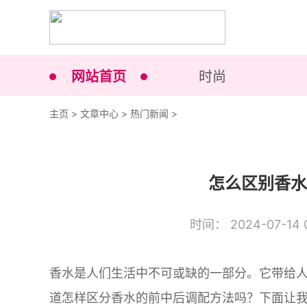
网站首页
时尚
主页
>
文章中心
>
热门新闻
>
怎么区别香水
时间： 2024-07-14 0
香水是人们生活中不可或缺的一部分。它带给
道怎样区分香水的前中后调配方法吗？下面让