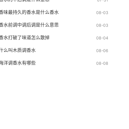
香味最持久的香水是什么香水
08-03
香水前调中调后调是什么意思
08-03
香水打破了味道怎么散掉
08-04
什么叫木质调香水
08-06
海洋调香水有哪些
08-08