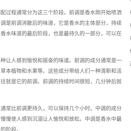
调配过程通常分为这三个阶段。前调是香水刚开始喷洒
中调是前调消散后的味道，它是香水的主体部分，持续
是香水味道的最后阶段，也是最持久的一部分，可以在
一种让人感到愉悦和振奋的味道。前调的成分通常是一
、草本植物和水果等。这些成分带给人们一种清新和活
往往就是它的前调。前调的持续时间很短，几分钟后就
道通常比前调更持久，可以保持几个小时。中调的成分
会慢慢使人感到沉溺让人愉悦和放松。中调是香水中最
性的阶段。