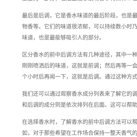
最后是后调，它是香水味道的最后阶段，也是
物香等。它们的味道很浓郁，可以持续数小时
味道，也是最能够吸引人的部分。
区分香水的前中后调方法有几种途径，其中一
刚刚喷洒后的味道，这就是前调；然后再等一
个小时后再闻一下，这就是后调。通过这种方
我们还可以通过观察香水成分列表来了解它的
和后调的成分则是依次排列在后面。这可以帮
在选择香水时，了解香水的前中后调方法可以
如，对于那些希望在工作场合保持一整天香气