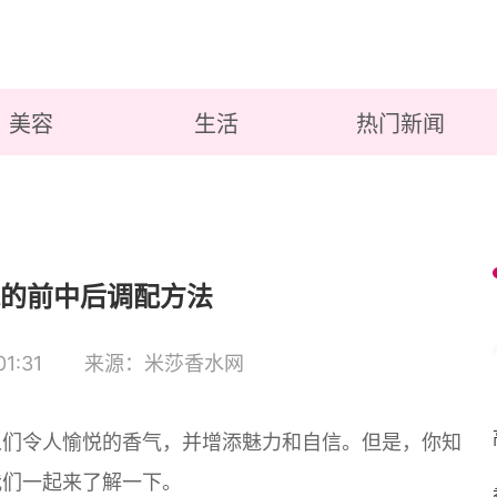
美容
生活
热门新闻
的前中后调配方法
1:31
来源：米莎香水网
人们令人愉悦的香气，并增添魅力和自信。但是，你知
我们一起来了解一下。