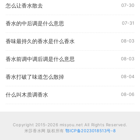
怎么让香水散去
07-30
香水的中后调是什么意思
07-31
香味最持久的香水是什么香水
08-03
香水前调中调后调是什么意思
08-03
香水打破了味道怎么散掉
08-04
什么叫木质调香水
08-06
Copyright 2015-2026 misyou.net All Rights Reserved.
米莎香水网 版权所有
鄂ICP备2023018513号-8