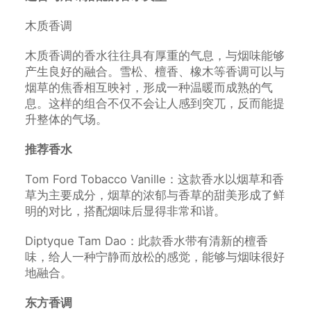
木质香调
木质香调的香水往往具有厚重的气息，与烟味能够
产生良好的融合。雪松、檀香、橡木等香调可以与
烟草的焦香相互映衬，形成一种温暖而成熟的气
息。这样的组合不仅不会让人感到突兀，反而能提
升整体的气场。
推荐香水
Tom Ford Tobacco Vanille：这款香水以烟草和香
草为主要成分，烟草的浓郁与香草的甜美形成了鲜
明的对比，搭配烟味后显得非常和谐。
Diptyque Tam Dao：此款香水带有清新的檀香
味，给人一种宁静而放松的感觉，能够与烟味很好
地融合。
东方香调