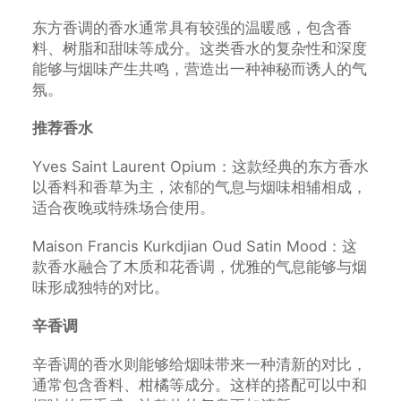
东方香调的香水通常具有较强的温暖感，包含香
料、树脂和甜味等成分。这类香水的复杂性和深度
能够与烟味产生共鸣，营造出一种神秘而诱人的气
氛。
推荐香水
Yves Saint Laurent Opium：这款经典的东方香水
以香料和香草为主，浓郁的气息与烟味相辅相成，
适合夜晚或特殊场合使用。
Maison Francis Kurkdjian Oud Satin Mood：这
款香水融合了木质和花香调，优雅的气息能够与烟
味形成独特的对比。
辛香调
辛香调的香水则能够给烟味带来一种清新的对比，
通常包含香料、柑橘等成分。这样的搭配可以中和