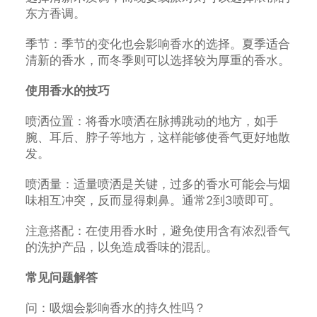
东方香调。
季节：季节的变化也会影响香水的选择。夏季适合
清新的香水，而冬季则可以选择较为厚重的香水。
使用香水的技巧
喷洒位置：将香水喷洒在脉搏跳动的地方，如手
腕、耳后、脖子等地方，这样能够使香气更好地散
发。
喷洒量：适量喷洒是关键，过多的香水可能会与烟
味相互冲突，反而显得刺鼻。通常2到3喷即可。
注意搭配：在使用香水时，避免使用含有浓烈香气
的洗护产品，以免造成香味的混乱。
常见问题解答
问：吸烟会影响香水的持久性吗？