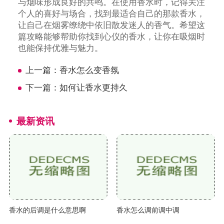
与烟味形成良好的共鸣。在使用香水时，记得关注
个人的喜好与场合，找到最适合自己的那款香水，
让自己在烟雾缭绕中依旧散发迷人的香气。希望这
篇攻略能够帮助你找到心仪的香水，让你在吸烟时
也能保持优雅与魅力。
上一篇：
香水怎么变香氛
下一篇：
如何让香水更持久
最新资讯
香水的后调是什么意思啊
香水怎么调前调中调