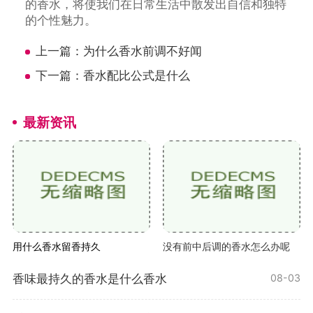
的香水，将使我们在日常生活中散发出自信和独特
的个性魅力。
上一篇：
为什么香水前调不好闻
下一篇：
香水配比公式是什么
最新资讯
用什么香水留香持久
没有前中后调的香水怎么办呢
香味最持久的香水是什么香水
08-03