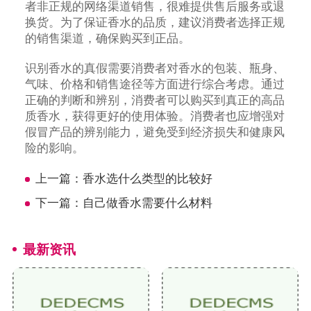
者非正规的网络渠道销售，很难提供售后服务或退
换货。为了保证香水的品质，建议消费者选择正规
的销售渠道，确保购买到正品。
识别香水的真假需要消费者对香水的包装、瓶身、
气味、价格和销售途径等方面进行综合考虑。通过
正确的判断和辨别，消费者可以购买到真正的高品
质香水，获得更好的使用体验。消费者也应增强对
假冒产品的辨别能力，避免受到经济损失和健康风
险的影响。
上一篇：
香水选什么类型的比较好
下一篇：
自己做香水需要什么材料
最新资讯