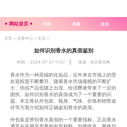
网站首页
时尚
美容
生活
主页
>
文章中心
>
生活
>
如何识别香水的真假鉴别
时间： 2024-07-27 11:27
来源：米莎香水网
香水作为一种高端的化妆品，近年来在市场上的受
欢迎程度不断攀升。随着香水市场规模的不断扩
大，伪劣产品也随之出现，给消费者带来了一定的
困扰。如何识别香水的真假成为了一个重要的问
题。本文将从外包装、瓶身、气味、价格和销售途
径等方面介绍如何正确鉴别香水的真假。
外包装是辨别香水真假的一个重要指标。正品香水
通常会采用高质量的包装材料，如硬纸盒，颜色均