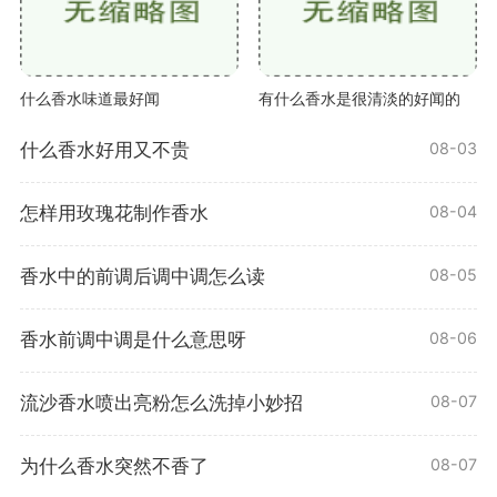
什么香水味道最好闻
有什么香水是很清淡的好闻的
什么香水好用又不贵
08-03
怎样用玫瑰花制作香水
08-04
香水中的前调后调中调怎么读
08-05
香水前调中调是什么意思呀
08-06
流沙香水喷出亮粉怎么洗掉小妙招
08-07
为什么香水突然不香了
08-07