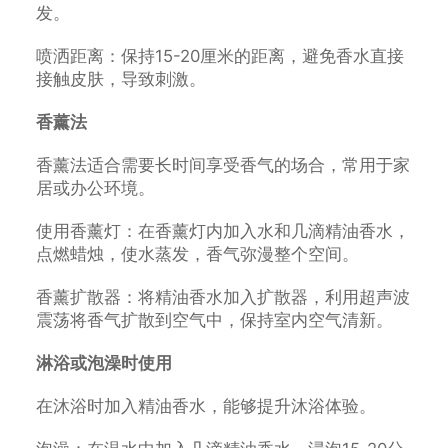
发。
喷洒距离：保持15-20厘米的距离，避免香水直接
接触皮肤，导致刺激。
香薰法
香薰法适合需要长时间享受香气的场合，常用于家
居或办公环境。
使用香薰灯：在香薰灯内加入水和几滴精油香水，
点燃蜡烛，使水蒸发，香气弥漫整个空间。
香薰扩散器：将精油香水加入扩散器，利用超声波
震荡将香气扩散到空气中，保持室内空气清新。
淋浴或泡澡时使用
在沐浴时加入精油香水，能够提升沐浴体验。