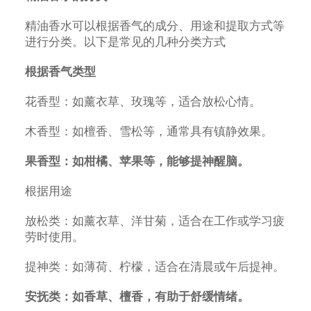
精油香水可以根据香气的成分、用途和提取方式等
进行分类。以下是常见的几种分类方式
根据香气类型
花香型：如薰衣草、玫瑰等，适合放松心情。
木香型：如檀香、雪松等，通常具有镇静效果。
果香型：如柑橘、苹果等，能够提神醒脑。
根据用途
放松类：如薰衣草、洋甘菊，适合在工作或学习疲
劳时使用。
提神类：如薄荷、柠檬，适合在清晨或午后提神。
安抚类：如香草、檀香，有助于舒缓情绪。