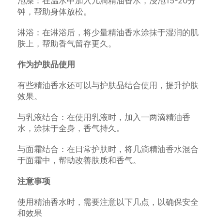
泡澡：在温水中加入几滴精油香水，浸泡15-20分
钟，帮助身体放松。
淋浴：在淋浴后，将少量精油香水涂抹于湿润的肌
肤上，帮助香气留存更久。
作为护肤品使用
有些精油香水还可以与护肤品结合使用，提升护肤
效果。
与乳液结合：在使用乳液时，加入一两滴精油香
水，涂抹于全身，香气持久。
与面霜结合：在日常护肤时，将几滴精油香水混合
于面霜中，帮助改善肤质和香气。
注意事项
使用精油香水时，需要注意以下几点，以确保安全
和效果