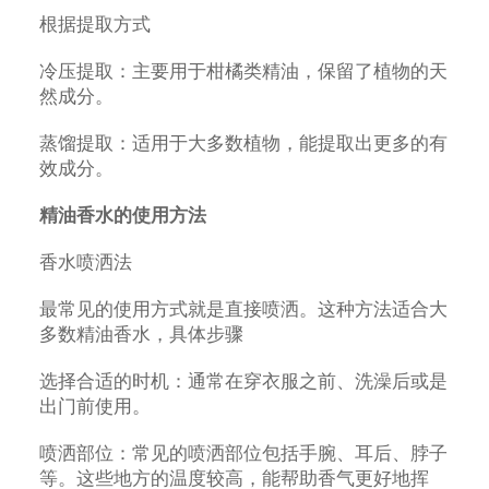
根据提取方式
冷压提取：主要用于柑橘类精油，保留了植物的天
然成分。
蒸馏提取：适用于大多数植物，能提取出更多的有
效成分。
精油香水的使用方法
香水喷洒法
最常见的使用方式就是直接喷洒。这种方法适合大
多数精油香水，具体步骤
选择合适的时机：通常在穿衣服之前、洗澡后或是
出门前使用。
喷洒部位：常见的喷洒部位包括手腕、耳后、脖子
等。这些地方的温度较高，能帮助香气更好地挥