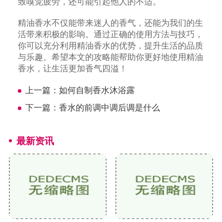
致嗅觉疲劳，还可能引起他人的不适。
精油香水不仅能带来迷人的香气，还能为我们的生
活带来积极的影响。通过正确的使用方法与技巧，
你可以充分利用精油香水的优势，提升生活的品质
与乐趣。希望本文的攻略能帮助你更好地使用精油
香水，让生活更加香气四溢！
上一篇：
如何自制香水沐浴露
下一篇：
香水的前调中调后调是什么
最新资讯