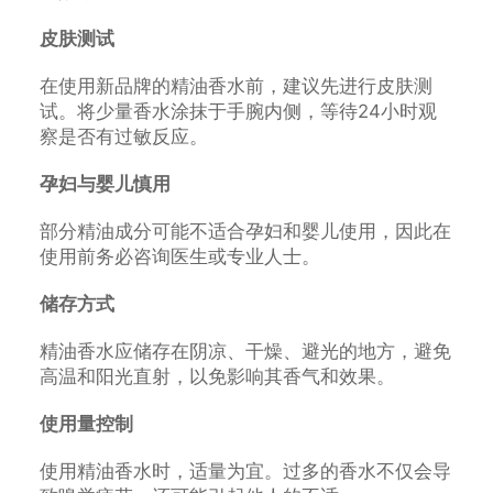
皮肤测试
在使用新品牌的精油香水前，建议先进行皮肤测
试。将少量香水涂抹于手腕内侧，等待24小时观
察是否有过敏反应。
孕妇与婴儿慎用
部分精油成分可能不适合孕妇和婴儿使用，因此在
使用前务必咨询医生或专业人士。
储存方式
精油香水应储存在阴凉、干燥、避光的地方，避免
高温和阳光直射，以免影响其香气和效果。
使用量控制
使用精油香水时，适量为宜。过多的香水不仅会导