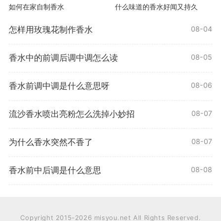
如何在家自制香水
什么味道的香水好闻又持久
怎样用玫瑰花制作香水
08-04
香水中的前调后调中调怎么读
08-05
香水前调中调是什么意思呀
08-06
流沙香水喷出亮粉怎么洗掉小妙招
08-07
为什么香水突然不香了
08-07
香水前中后调是什么意思
08-08
Copyright 2015-2026 misyou.net All Rights Reserved.