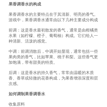
果香调香水的构成
果香调香水的主要特点在于其清新、明亮的香气。
游戏中，果香调香水通常由以下几种主要成分构成
前调：这是香水最初散发的香气，通常是由柑橘类
水果（如柠檬、橙子、葡萄柚）构成。它们给人一
种清新、活泼的感觉。
中调：前调消散后，中调开始显现，通常包括一些
果肉类的香气，比如苹果、桃子和梨。这些香气更
加饱满，带有甜美的特质。
后调：这是香水的持久香气，常常由温暖的木质
香、香草或轻微的花香构成，为果香增添深度和层
次感。
如何调制果香调香水
收集原料