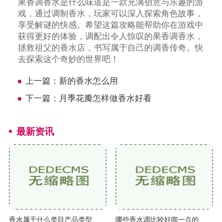
果香调香水是什么味道是一款充满创意与乐趣的游
戏，通过调制香水，玩家可以深入探索角色故事，
享受解谜的快感。希望这篇攻略能帮助你在游戏中
获得更好的体验，调配出令人惊叹的果香调香水，
拯救祖父的香水店，书写属于自己的调香传奇。快
去探索这个奇妙的世界吧！
上一篇：
新的香水怎么用
下一篇：
月季花瓣怎样做香水好看
最新资讯
香水属于什么类目产品类型
哪些香水调比较好闻一点的