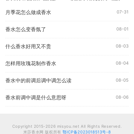
月季花怎么做成香水
07-31
香水怎么变香氛了
08-01
什么香水好用又不贵
08-03
怎样用玫瑰花制作香水
08-04
香水中的前调后调中调怎么读
08-05
香水前调中调是什么意思呀
08-06
Copyright 2015-2026 misyou.net All Rights Reserved.
米莎香水网 版权所有
鄂ICP备2023018513号-8