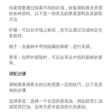
玩家需要通过探索不同的区域，收集调制香水所需
的各种原料。以下是一些常见的果香原料及其获取
方法
柠檬：可以在市场上购买，也可以通过完成特定任
务获得。
桃子：在森林中寻找隐藏的果树，进行采摘。
香草：在野外探险时，可以在草丛中找到新鲜的香
草。
调配步骤
调制果香调香水的过程需要一定的技巧，以下是具
体的步骤
选择基底：选择一个合适的基底油，例如甜杏仁油
或荷荷巴油。这将为香水提供持久的基础。