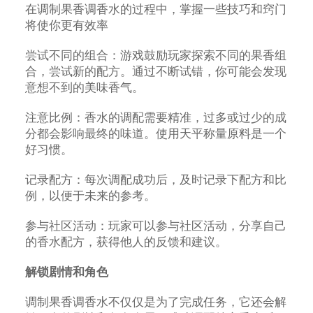
在调制果香调香水的过程中，掌握一些技巧和窍门
将使你更有效率
尝试不同的组合：游戏鼓励玩家探索不同的果香组
合，尝试新的配方。通过不断试错，你可能会发现
意想不到的美味香气。
注意比例：香水的调配需要精准，过多或过少的成
分都会影响最终的味道。使用天平称量原料是一个
好习惯。
记录配方：每次调配成功后，及时记录下配方和比
例，以便于未来的参考。
参与社区活动：玩家可以参与社区活动，分享自己
的香水配方，获得他人的反馈和建议。
解锁剧情和角色
调制果香调香水不仅仅是为了完成任务，它还会解