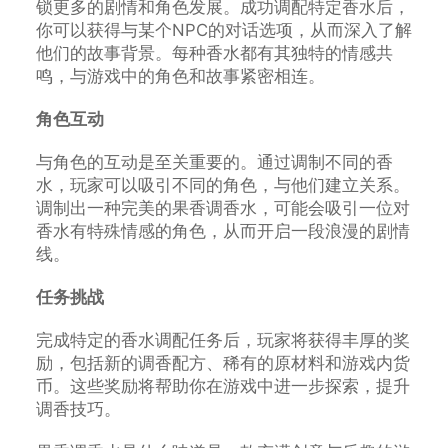
锁更多的剧情和角色发展。成功调配特定香水后，
你可以获得与某个NPC的对话选项，从而深入了解
他们的故事背景。每种香水都有其独特的情感共
鸣，与游戏中的角色和故事紧密相连。
角色互动
与角色的互动是至关重要的。通过调制不同的香
水，玩家可以吸引不同的角色，与他们建立关系。
调制出一种完美的果香调香水，可能会吸引一位对
香水有特殊情感的角色，从而开启一段浪漫的剧情
线。
任务挑战
完成特定的香水调配任务后，玩家将获得丰厚的奖
励，包括新的调香配方、稀有的原材料和游戏内货
币。这些奖励将帮助你在游戏中进一步探索，提升
调香技巧。