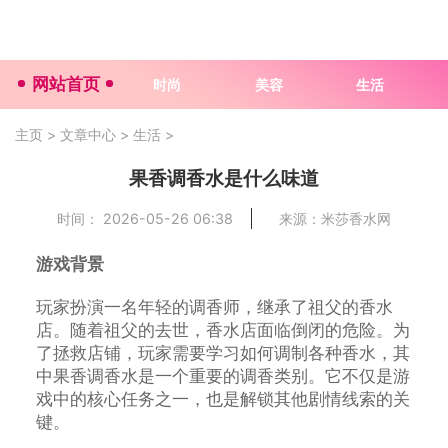
网站首页
时尚
美容
生活
主页
>
文章中心
>
生活
>
果香调香水是什么味道
时间： 2026-05-26 06:38
来源：米莎香水网
游戏背景
玩家扮演一名年轻的调香师，继承了祖父的香水
店。随着祖父的去世，香水店面临倒闭的危险。为
了拯救店铺，玩家需要学习如何调制各种香水，其
中果香调香水是一个重要的调香类别。它不仅是游
戏中的核心任务之一，也是解锁其他剧情线索的关
键。