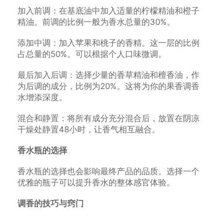
加入前调：在基底油中加入适量的柠檬精油和橙子
精油。前调的比例一般为香水总量的30%。
添加中调：加入苹果和桃子的香精。这一层的比例
占总量的50%。可以根据个人口味微调。
最后加入后调：选择少量的香草精油和檀香油，作
为后调的成分，比例为20%。这将为你的果香调香
水增添深度。
混合和静置：将所有成分充分混合后，放置在阴凉
干燥处静置48小时，让香气相互融合。
香水瓶的选择
香水瓶的选择也会影响最终产品的品质。选择一个
优雅的瓶子可以提升香水的整体感官体验。
调香的技巧与窍门