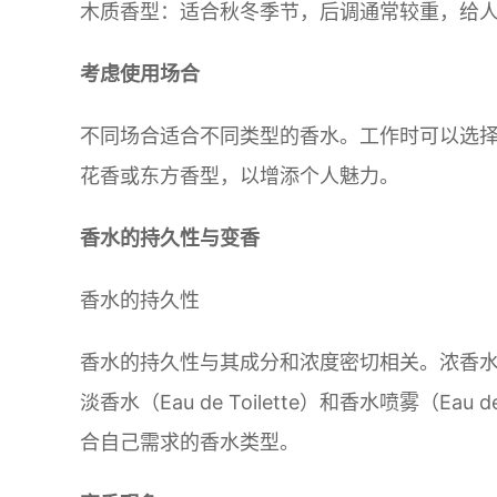
木质香型：适合秋冬季节，后调通常较重，给
考虑使用场合
不同场合适合不同类型的香水。工作时可以选
花香或东方香型，以增添个人魅力。
香水的持久性与变香
香水的持久性
香水的持久性与其成分和浓度密切相关。浓香水（
淡香水（Eau de Toilette）和香水喷雾（E
合自己需求的香水类型。