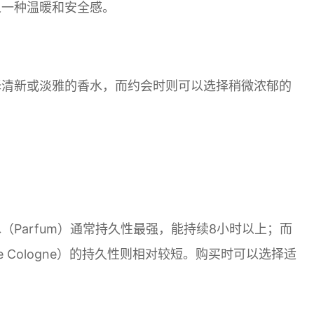
人一种温暖和安全感。
择清新或淡雅的香水，而约会时则可以选择稍微浓郁的
Parfum）通常持久性最强，能持续8小时以上；而
au de Cologne）的持久性则相对较短。购买时可以选择适