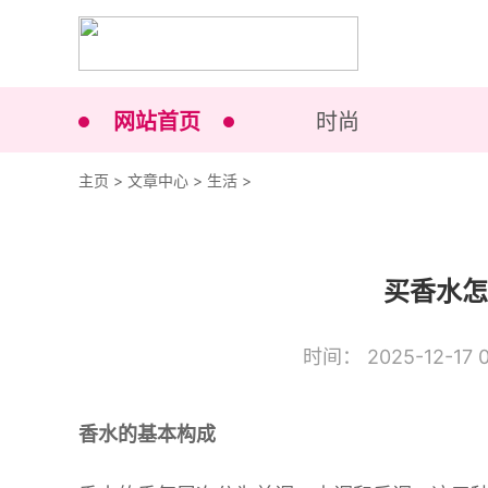
网站首页
时尚
主页
>
文章中心
>
生活
>
买香水怎
时间： 2025-12-17 0
香水的基本构成