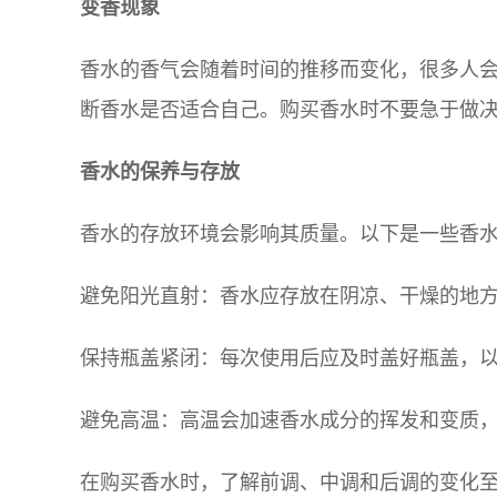
变香现象
香水的香气会随着时间的推移而变化，很多人
断香水是否适合自己。购买香水时不要急于做
香水的保养与存放
香水的存放环境会影响其质量。以下是一些香
避免阳光直射：香水应存放在阴凉、干燥的地
保持瓶盖紧闭：每次使用后应及时盖好瓶盖，
避免高温：高温会加速香水成分的挥发和变质
在购买香水时，了解前调、中调和后调的变化