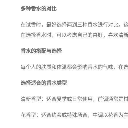
多种香水的对比
在试香时，最好选择两到三种香水进行对比。
在选择香水时，可以考虑自己的喜好，喜欢清
香水的搭配与选择
每个人的肤质和体温都会影响香水的气味，在
选择适合的香水类型
清新香型：适合夏季或日常使用，前调通常是
花香型：适合约会或特殊场合，中调以花香为