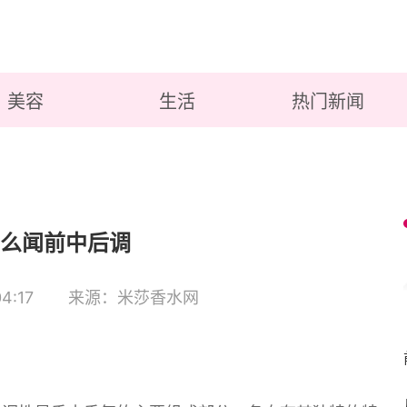
美容
生活
热门新闻
么闻前中后调
4:17
来源：米莎香水网