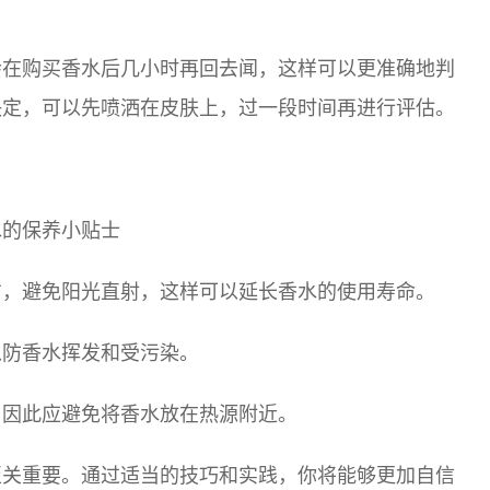
会在购买香水后几小时再回去闻，这样可以更准确地判
决定，可以先喷洒在皮肤上，过一段时间再进行评估。
水的保养小贴士
方，避免阳光直射，这样可以延长香水的使用寿命。
以防香水挥发和受污染。
，因此应避免将香水放在热源附近。
至关重要。通过适当的技巧和实践，你将能够更加自信