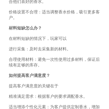
合他们喜好的香水。
价格设置不合理：适当调整香水价格，吸引更多客
户。
材料短缺怎么办？
在材料短缺的情况下，玩家可以
进行采集：及时去采集新的材料。
合理使用材料：避免一次性使用过多材料，保证后
续有足够的库存。
如何提高客户满意度？
提高客户满意度的关键在于
精准满足需求：根据客户的要求调配香水。
适当增添个性化元素：为客户提供定制香水，增加