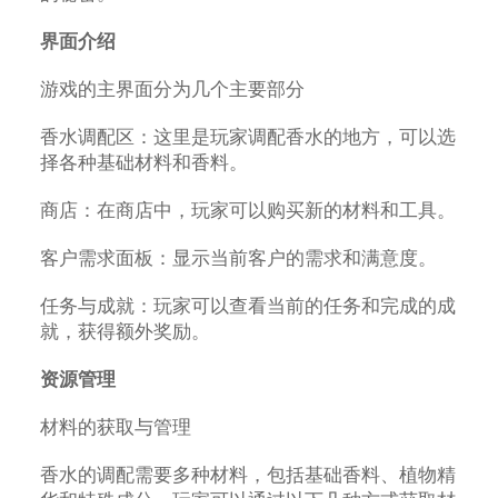
界面介绍
游戏的主界面分为几个主要部分
香水调配区：这里是玩家调配香水的地方，可以选
择各种基础材料和香料。
商店：在商店中，玩家可以购买新的材料和工具。
客户需求面板：显示当前客户的需求和满意度。
任务与成就：玩家可以查看当前的任务和完成的成
就，获得额外奖励。
资源管理
材料的获取与管理
香水的调配需要多种材料，包括基础香料、植物精