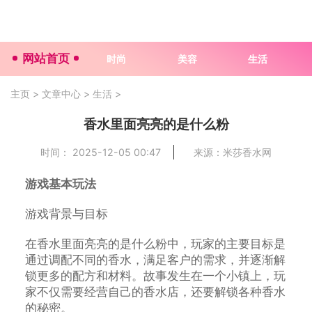
网站首页
时尚
美容
生活
主页
>
文章中心
>
生活
>
香水里面亮亮的是什么粉
时间： 2025-12-05 00:47
来源：米莎香水网
游戏基本玩法
游戏背景与目标
在香水里面亮亮的是什么粉中，玩家的主要目标是
通过调配不同的香水，满足客户的需求，并逐渐解
锁更多的配方和材料。故事发生在一个小镇上，玩
家不仅需要经营自己的香水店，还要解锁各种香水
的秘密。