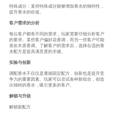
特殊成分：某些特殊成分能够增加香水的独特性，
提升香水的价值。
客户需求的分析
每位客户都有不同的需求，玩家需要仔细分析客户
的要求。某些客户偏好花香调，而另一些客户可能
喜欢木质香调。了解客户的需求后，选择合适的香
水配方是提高满意度的关键。
实验与创新
调配香水不仅仅是遵循固定配方，创新也是提升竞
争力的重要因素。玩家可以尝试各种新组合，创造
出独特的香水，吸引更多的客户。
解锁与升级
解锁新配方