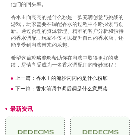
他们的回头率。
香水里面亮亮的是什么粉是一款充满创意与挑战的
游戏，玩家需要在调配香水的过程中不断探索与创
新。通过合理的资源管理、精准的客户分析和独特
的香水调配，玩家不仅可以提升自己的香水店，还
能享受到游戏带来的乐趣。
希望这篇攻略能够帮助你在游戏中取得更好的成
绩，尽情享受成为一名香水调配师的奇妙旅程！
上一篇：
香水里的流沙闪闪的是什么粉底
下一篇：
香水前调中调后调是什么意思读
最新资讯