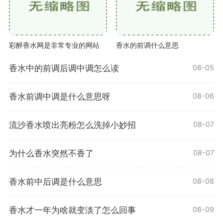
彩醉香水网是非常专业的网站
香水的前调什么意思
香水中的前调后调中调怎么读
08-05
香水前调中调是什么意思呀
08-06
流沙香水喷出亮粉怎么洗掉小妙招
08-07
为什么香水突然不香了
08-07
香水前中后调是什么意思
08-08
香水才一年为啥就变淡了怎么回事
08-09