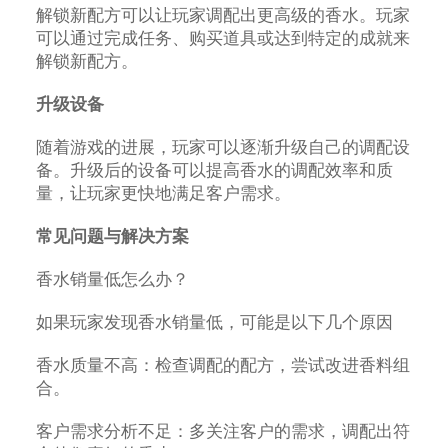
解锁新配方可以让玩家调配出更高级的香水。玩家
可以通过完成任务、购买道具或达到特定的成就来
解锁新配方。
升级设备
随着游戏的进展，玩家可以逐渐升级自己的调配设
备。升级后的设备可以提高香水的调配效率和质
量，让玩家更快地满足客户需求。
常见问题与解决方案
香水销量低怎么办？
如果玩家发现香水销量低，可能是以下几个原因
香水质量不高：检查调配的配方，尝试改进香料组
合。
客户需求分析不足：多关注客户的需求，调配出符