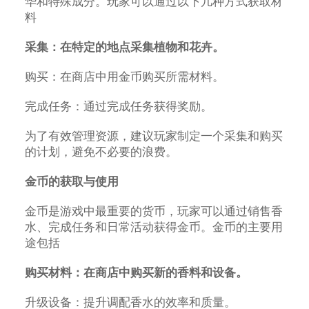
华和特殊成分。玩家可以通过以下几种方式获取材
料
采集：在特定的地点采集植物和花卉。
购买：在商店中用金币购买所需材料。
完成任务：通过完成任务获得奖励。
为了有效管理资源，建议玩家制定一个采集和购买
的计划，避免不必要的浪费。
金币的获取与使用
金币是游戏中最重要的货币，玩家可以通过销售香
水、完成任务和日常活动获得金币。金币的主要用
途包括
购买材料：在商店中购买新的香料和设备。
升级设备：提升调配香水的效率和质量。