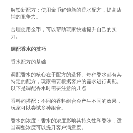
解锁新配方：使用金币解锁新的香水配方，提高店
铺的竞争力。
合理使用金币，可以帮助玩家快速提升自己的实
力。
调配香水的技巧
香水配方的基础
调配香水的核心在于配方的选择。每种香水都有其
特定的配方，玩家需要根据客户的需求进行调配。
以下是调配香水时需要注意的几点
香料的搭配：不同的香料组合会产生不同的效果，
玩家可以尝试多种组合。
香水的浓度：香水的浓度影响其持久性和香味，适
当调整浓度可以提升客户满意度。