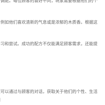
行调配。每位顾客的喜好不同，玩家需要根据他们的个
，例如他们喜欢清新的气息或是浓郁的木质香。根据这
学习和尝试。成功的配方不仅能满足顾客需求，还能提
家可以通过与顾客的对话，获取关于他们的个性、生活
例