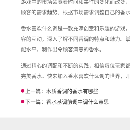
游戏中的市场会随着时间和事件的变化而改变
顾客的需求趋势。根据市场需求调整自己的香
香水喜欢什么调是一款充满创意和乐趣的游戏
客的互动，深入了解不同香调的特点和魅力。
配水平，制作出令顾客满意的香水。
通过精心的调配和不断的实践，相信每位玩家
完美香水。快来加入香水喜欢什么调的世界，
上一篇：
木质香调的香水有哪些
下一篇：
香水基调前调中调什么意思