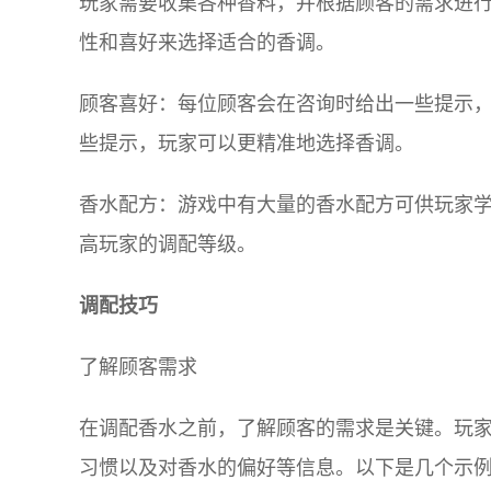
玩家需要收集各种香料，并根据顾客的需求进
性和喜好来选择适合的香调。
顾客喜好：每位顾客会在咨询时给出一些提示
些提示，玩家可以更精准地选择香调。
香水配方：游戏中有大量的香水配方可供玩家
高玩家的调配等级。
调配技巧
了解顾客需求
在调配香水之前，了解顾客的需求是关键。玩
习惯以及对香水的偏好等信息。以下是几个示