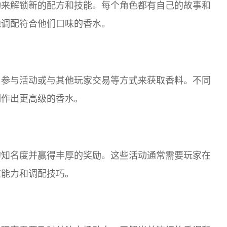
动来解锁新的配方和技能。每个角色都有自己的故事和
地调配符合他们口味的香水。
、参与活动或与其他玩家交易等方式来获取香料。不同
制作出更高级的香水。
的知名度并赢得丰厚的奖励。这些活动通常需要玩家在
应能力和调配技巧。