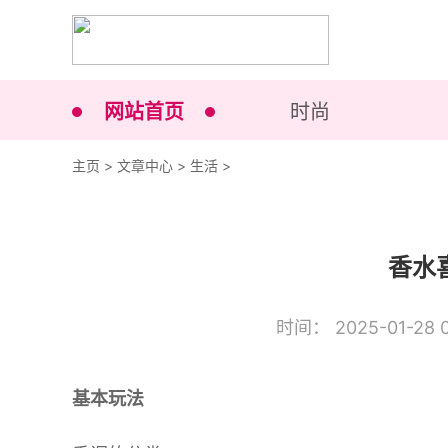
网站首页
时尚
主页
>
文章中心
>
生活
>
香水
时间： 2025-01-28 0
基本玩法