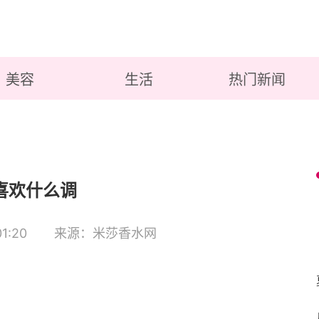
美容
生活
热门新闻
喜欢什么调
1:20
来源：米莎香水网