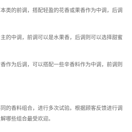
草本类的前调，搭配轻盈的花香或果香作为中调，后调
为主的中调，前调可以是水果香，后调则可以选择甜蜜
质香作为后调，可以搭配一些辛香料作为中调，前调则
不同的香料组合，进行多次试验。根据顾客反馈进行调
了解哪些组合最受欢迎。