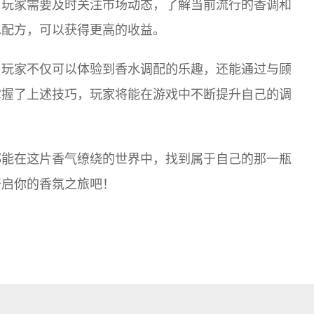
，玩家需要及时关注市场动态，了解当前流行的香调和
水配方，可以获得更高的收益。
，玩家不仅可以体验到香水调配的乐趣，还能通过与顾
掌握了上述技巧，玩家将能在游戏中不断提升自己的调
都能在这片香气缭绕的世界中，找到属于自己的那一瓶
开启你的香氛之旅吧！