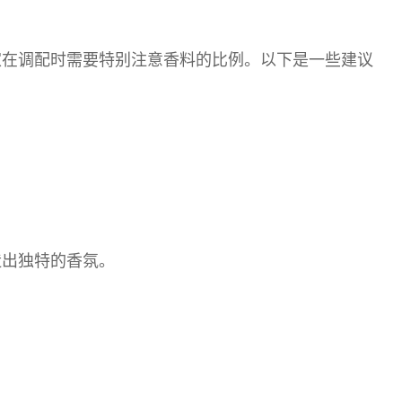
家在调配时需要特别注意香料的比例。以下是一些建议
造出独特的香氛。