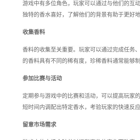
游戏中有多位角色，玩家可以通过与他们的互
独特的香水喜好，了解他们的背景有助于更好
收集香料
香料的收集至关重要。玩家可以通过完成任务
的香料具有不同的稀有度，珍稀香料通常能够
参加比赛与活动
定期参与游戏中的比赛和活动，可以提高玩家
短时间内调配出特定香水，考验玩家的快速反
留意市场需求