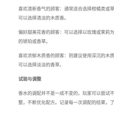
喜欢清新香气的顾客：通常适合选择柑橘类或
可以选择清淡的木质香。
偏好甜美花香的顾客：可以选择以玫瑰或茉莉
的琥珀或香草。
喜欢浓郁木质香的顾客：则建议使用深沉的木
可以选择淡淡的香草。
试验与调整
香水的调配并不是一成不变的，玩家可以尝试
整，不断优化配方。记录每一次调配的结果，