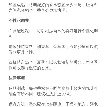
静置成熟：将调配好的香水静置至少一周，让香料
之间充分融合，香气会更加协调。
个性化调整
在调配过程中，可以根据自己的喜好进行个性化调
整
增添独特香料：如香草、烟草等，添加少量可以使
香水更具个性。
选择特定场合：夏季可以选择清新的香水，而冬季
则可以选择温暖的香水。
注意事项
皮肤测试：每种香水在不同的皮肤上散发的气味可
能会有所不同，建议在皮肤上测试。
保存方法：香水应存放在阴凉、干燥的地方，避免