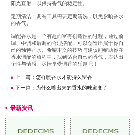
阳光直射，以保持香气的稳定性。
定期清洁：调香工具需要定期清洗，以免影响香水
的香气。
调配香水是一个有趣而富有创造性的过程，通过前
调、中调和后调的合理搭配，可以创造出属于你自
己的独特香水。希望本文的技巧与建议能帮助你在
香水调配的旅程中，找到适合自己的香气，表达出
个性与情感。尽情享受调香的乐趣吧！
上一篇：
怎样喷香水才能持久留香
下一篇：
为什么喷出来的香水的味道变了
最新资讯