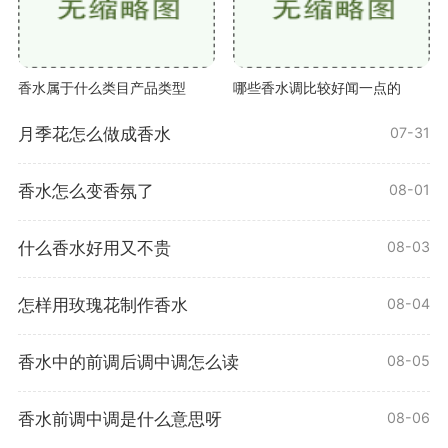
香水属于什么类目产品类型
哪些香水调比较好闻一点的
月季花怎么做成香水
07-31
香水怎么变香氛了
08-01
什么香水好用又不贵
08-03
怎样用玫瑰花制作香水
08-04
香水中的前调后调中调怎么读
08-05
香水前调中调是什么意思呀
08-06