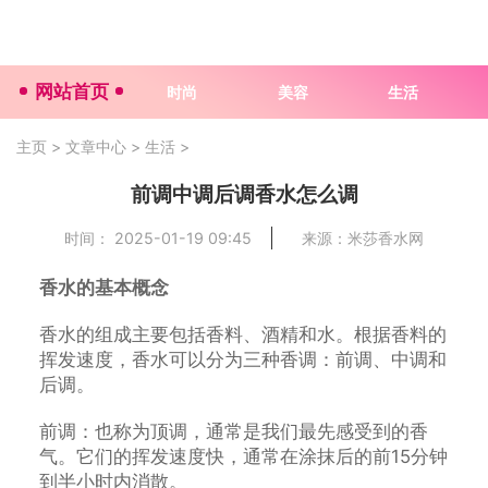
网站首页
时尚
美容
生活
主页
>
文章中心
>
生活
>
前调中调后调香水怎么调
时间： 2025-01-19 09:45
来源：米莎香水网
香水的基本概念
香水的组成主要包括香料、酒精和水。根据香料的
挥发速度，香水可以分为三种香调：前调、中调和
后调。
前调：也称为顶调，通常是我们最先感受到的香
气。它们的挥发速度快，通常在涂抹后的前15分钟
到半小时内消散。