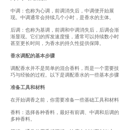
中调：也称为心调，前调消失后，中调便开始展
现。中调通常会持续几个小时，是香水的主体。
后调：也称为基调，前调和中调消失后，后调会渐
渐显现。它们的挥发速度慢，通常可以持续数小时
甚至更长时间，为香水的持久性提供保障。
香水调配的基本步骤
调配香水并不是简单的混合香料，而是一个需要技
巧与经验的过程。以下是调配香水的一些基本步骤
准备工具和材料
在开始调香之前，你需要准备一些基础工具和材料
香料：选择各种香料，最好有前调、中调和后调的
多种香料。