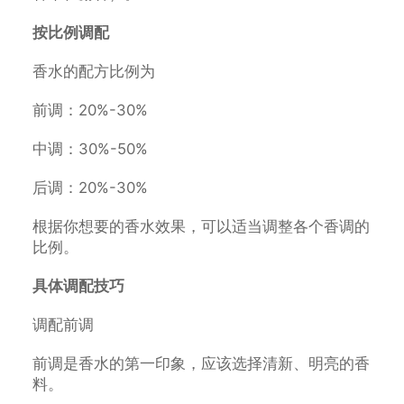
按比例调配
香水的配方比例为
前调：20%-30%
中调：30%-50%
后调：20%-30%
根据你想要的香水效果，可以适当调整各个香调的
比例。
具体调配技巧
调配前调
前调是香水的第一印象，应该选择清新、明亮的香
料。