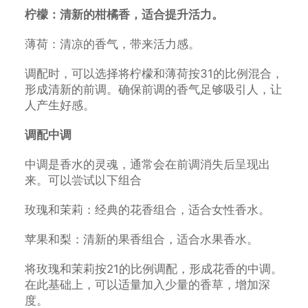
柠檬：清新的柑橘香，适合提升活力。
薄荷：清凉的香气，带来活力感。
调配时，可以选择将柠檬和薄荷按31的比例混合，
形成清新的前调。确保前调的香气足够吸引人，让
人产生好感。
调配中调
中调是香水的灵魂，通常会在前调消失后呈现出
来。可以尝试以下组合
玫瑰和茉莉：经典的花香组合，适合女性香水。
苹果和梨：清新的果香组合，适合水果香水。
将玫瑰和茉莉按21的比例调配，形成花香的中调。
在此基础上，可以适量加入少量的香草，增加深
度。