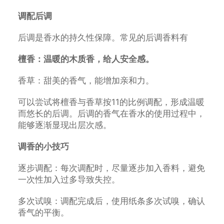
调配后调
后调是香水的持久性保障。常见的后调香料有
檀香：温暖的木质香，给人安全感。
香草：甜美的香气，能增加亲和力。
可以尝试将檀香与香草按11的比例调配，形成温暖
而悠长的后调。后调的香气在香水的使用过程中，
能够逐渐显现出层次感。
调香的小技巧
逐步调配：每次调配时，尽量逐步加入香料，避免
一次性加入过多导致失控。
多次试嗅：调配完成后，使用纸条多次试嗅，确认
香气的平衡。