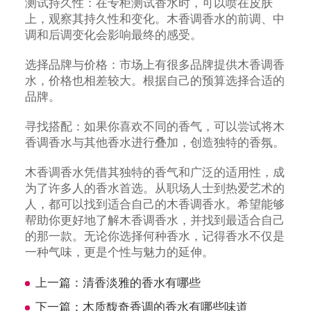
测试持久性：在专柜测试香水时，可以喷在皮肤
上，观察其持久性和变化。木香调香水的前调、中
调和后调变化会影响最终的感受。
选择品牌与价格：市场上有很多品牌提供木香调香
水，价格也相差较大。根据自己的预算选择合适的
品牌。
寻找搭配：如果你喜欢不同的香气，可以尝试将木
香调香水与其他香水进行叠加，创造独特的香氛。
木香调香水凭借其独特的香气和广泛的适用性，成
为了许多人的香水首选。从职场人士到热爱艺术的
人，都可以找到适合自己的木香调香水。希望能够
帮助你更好地了解木香调香水，并找到最适合自己
的那一款。无论你选择何种香水，记得香水不仅是
一种气味，更是个性与魅力的延伸。
上一篇：
清香淡雅的香水有哪些
下一篇：
木质馥奇香调的香水有哪些味道