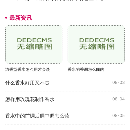
最新资讯
浓香型香水怎么用才会淡
香水的香调怎么闻的
什么香水好用又不贵
08-03
怎样用玫瑰花制作香水
08-04
香水中的前调后调中调怎么读
08-05