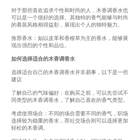
对于那些喜欢追求个性和时尚的人，木香调香水也
可以是一个很好的选择。其独特的香气能够与时尚
的着装风格相得益彰，展现出个人的独特魅力。
推荐香水：如以皮革和香根草为主的香水，能够展
现出强烈的个性和品位。
如何选择适合的木香调香水
选择适合自己的木香调香水并非易事，以下是一些
建议
了解自己的气味偏好：在购买之前，可以先尝试不
同类型的木香调香水，了解自己喜欢的香气类型。
考虑使用场合：不同的场合需要不同的香气，职场
选择较为稳重的香水，而社交场合则可以选择更加
轻松的木香调。