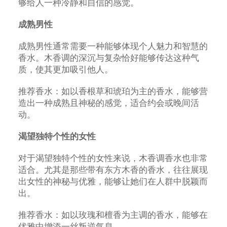
够给人一种冷静和自信的感觉。
成熟男性
成熟男性通常需要一种能够体现个人魅力和智慧的
香水。木香调的深沉与复杂恰好能够传达这种气
质，使其更加吸引他人。
推荐香水：如以香根草和琥珀为主的香水，能够营
造出一种成熟且神秘的感觉，适合约会或晚间活
动。
渴望独特个性的女性
对于渴望独特个性的女性来说，木香调香水也非常
适合。尤其是那些带有东方木香的香水，往往展现
出女性的神秘与优雅，能够让她们在人群中脱颖而
出。
推荐香水：如以玫瑰和檀香为主调的香水，能够在
优雅中增添一丝叛逆气息。