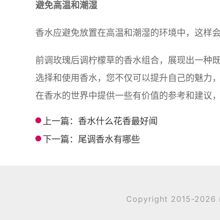
避免高温和潮湿
香水应避免放置在高温和潮湿的环境中，这样
前调玫瑰后调柠檬草的香水组合，展现出一种
选择和使用香水，您不仅可以提升自己的魅力
在香水的世界中提供一些有价值的参考和建议
上一篇：
香水什么花香最好闻
下一篇：
尾调香水有哪些
Copyright 2015-202