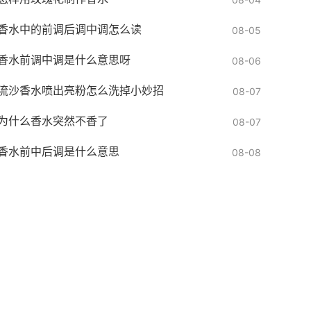
香水中的前调后调中调怎么读
08-05
香水前调中调是什么意思呀
08-06
流沙香水喷出亮粉怎么洗掉小妙招
08-07
为什么香水突然不香了
08-07
香水前中后调是什么意思
08-08