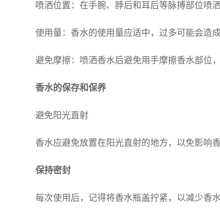
喷洒位置：在手腕、脖后和耳后等脉搏部位喷
使用量：香水的使用量应适中，过多可能会造
避免摩擦：喷洒香水后避免用手摩擦香水部位
香水的保存和保养
避免阳光直射
香水应避免放置在阳光直射的地方，以免影响
保持密封
每次使用后，记得将香水瓶盖拧紧，以减少香