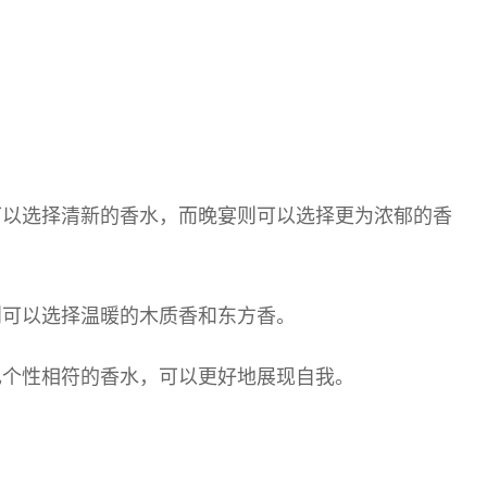
可以选择清新的香水，而晚宴则可以选择更为浓郁的香
则可以选择温暖的木质香和东方香。
己个性相符的香水，可以更好地展现自我。