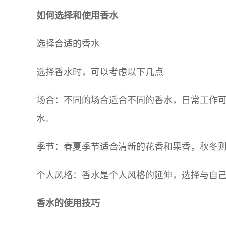
如何选择和使用香水
选择合适的香水
选择香水时，可以考虑以下几点
场合：不同的场合适合不同的香水，日常工作
水。
季节：春夏季节适合清新的花香和果香，秋冬
个人风格：香水是个人风格的延伸，选择与自
香水的使用技巧