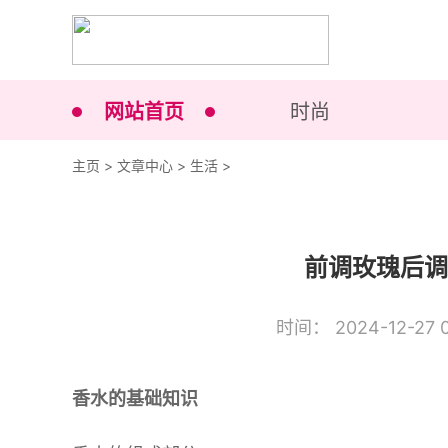
网站首页
时尚
主页
>
文章中心
>
生活
>
前调玫瑰后调
时间： 2024-12-27 0
香水的基础知识