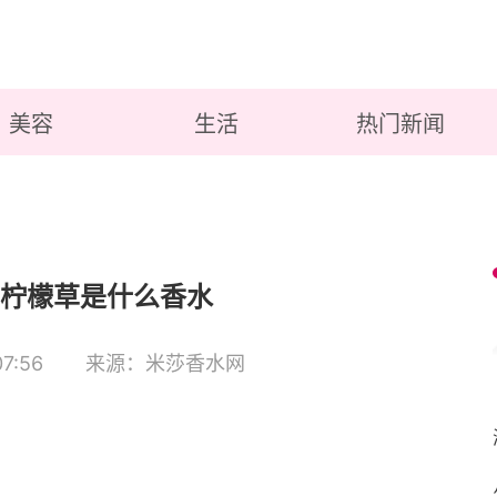
美容
生活
热门新闻
柠檬草是什么香水
7:56
来源：米莎香水网