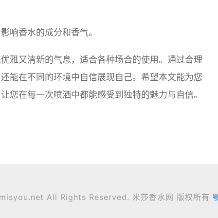
会影响香水的成分和香气。
既优雅又清新的气息，适合各种场合的使用。通过合理
，还能在不同的环境中自信展现自己。希望本文能为您
，让您在每一次喷洒中都能感受到独特的魅力与自信。
6 misyou.net All Rights Reserved. 米莎香水网 版权所有
鄂