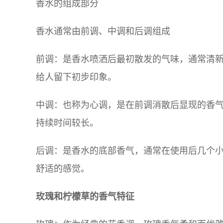
香水的组成部分
香水通常由前调、中调和后调组成
前调：是香水喷洒后最初散发的气味，通常清
给人留下初步印象。
中调：也称为心调，是在前调消散后显现的香
持续时间较长。
后调：是香水的底部香气，通常在使用后几个
舒适的感觉。
玫瑰和柠檬草的香气特征