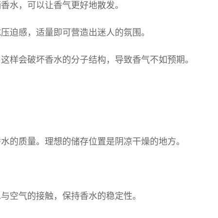
洒香水，可以让香气更好地散发。
成压迫感，适量即可营造出迷人的氛围。
，这样会破坏香水的分子结构，导致香气不如预期。
香水的质量。理想的储存位置是阴凉干燥的地方。
水与空气的接触，保持香水的稳定性。