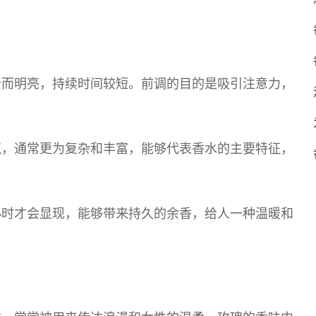
新而明亮，持续时间较短。前调的目的是吸引注意力，
气，通常更为复杂和丰富，能够代表香水的主要特征，
小时才会显现，能够带来持久的余香，给人一种温暖和