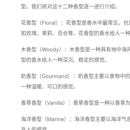
型。我们将对这十二种香型逐一进行介绍。
花香型（Floral）：花香型是香水中最常见
如玫瑰、茉莉、百合等。花香型的香水给人一
木香型（Woody）：木香型是一种具有地中
型的香水给人一种深沉、稳定的感觉。
奶香型（Gourmand）：奶香型主要以食物
一种温暖、可口的感觉。
香草香型（Vanilla）：香草香型是一种以
海洋香型（Marine）：海洋香型主要以海洋
宜人的感觉。