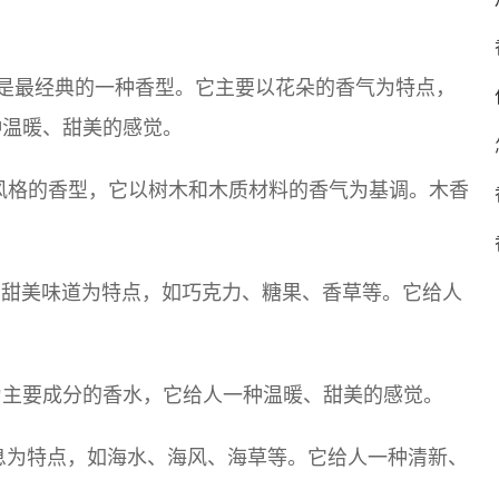
，也是最经典的一种香型。它主要以花朵的香气为特点，
种温暖、甜美的感觉。
海风格的香型，它以树木和木质材料的香气为基调。木香
中的甜美味道为特点，如巧克力、糖果、香草等。它给人
香草为主要成分的香水，它给人一种温暖、甜美的感觉。
气息为特点，如海水、海风、海草等。它给人一种清新、