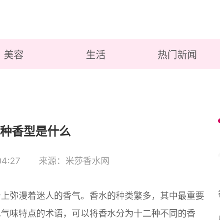
美容
生活
热门新闻
种香型是什么
4:27
来源：米莎香水网
身上弥漫着迷人的香气。香水的种类繁多，其中最重要
水气味特点的术语，可以将香水分为十二种不同的香