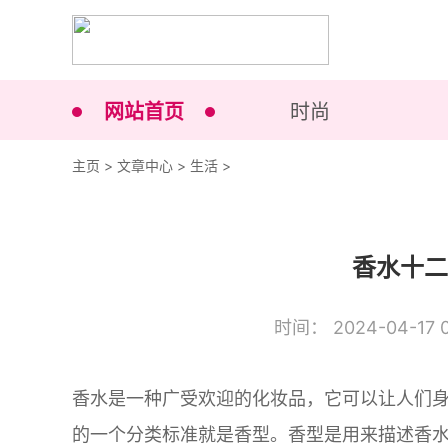
网站首页
时尚
主页
>
文章中心
>
生活
>
香水十二
时间： 2024-04-17 0
香水是一种广受欢迎的化妆品，它可以让人们
的一个分类标准就是香型。香型是用来描述香