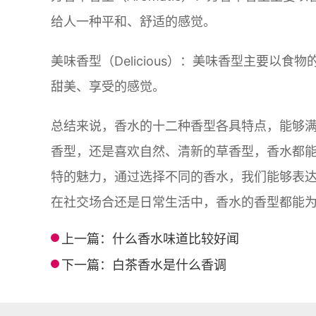
给人一种平和、舒适的感觉。
美味香型（Delicious）：美味香型主要以
甜美、享受的感觉。
总结来说，香水的十二种香型各具特点，能够
香型，还是喜欢自然、清新的草香型，香水都
特的魅力，通过选择不同的香水，我们能够表
在社交场合还是日常生活中，香水的香型都能
上一篇：
什么香水味道比较好闻
下一篇：
白茶香水是什么香调