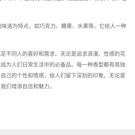
食物的味道为特点，如巧克力、糖果、水果等。它给人一种
满足不同人的喜好和需求。无论是追求浪漫、性感的花
能成为人们日常生活中的必备品。每一种香型都有其独
达自己的个性和情感，给人们留下深刻的印象。无论是
为我们增添自信和魅力。