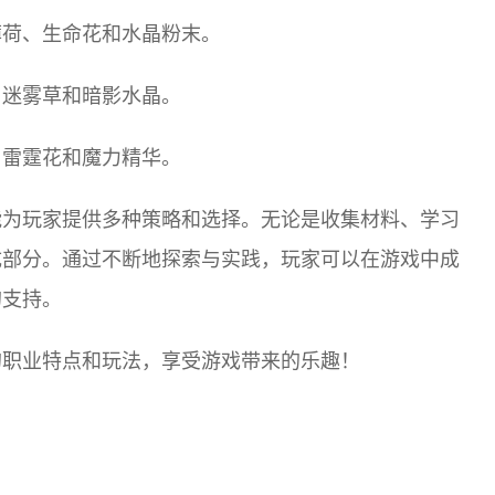
薄荷、生命花和水晶粉末。
、迷雾草和暗影水晶。
、雷霆花和魔力精华。
能为玩家提供多种策略和选择。无论是收集材料、学习
成部分。通过不断地探索与实践，玩家可以在游戏中成
的支持。
的职业特点和玩法，享受游戏带来的乐趣！