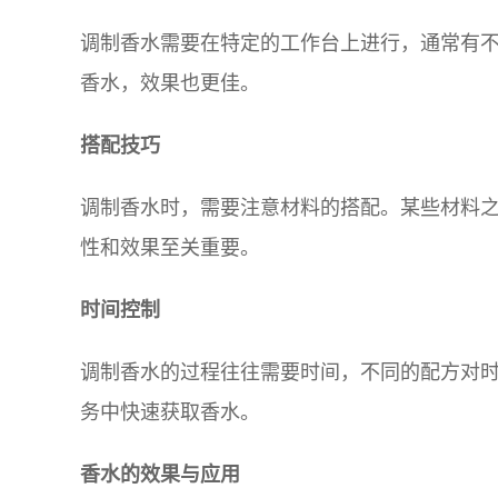
调制香水需要在特定的工作台上进行，通常有
香水，效果也更佳。
搭配技巧
调制香水时，需要注意材料的搭配。某些材料
性和效果至关重要。
时间控制
调制香水的过程往往需要时间，不同的配方对
务中快速获取香水。
香水的效果与应用