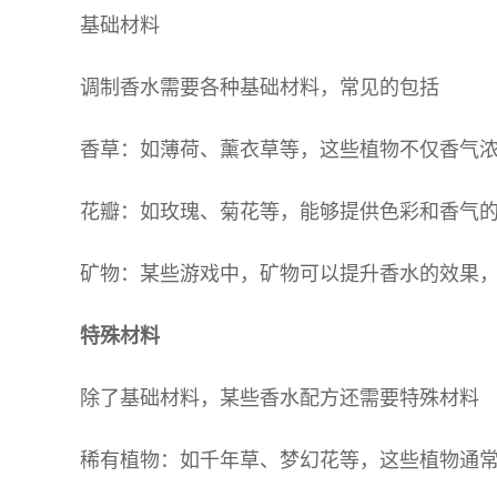
基础材料
调制香水需要各种基础材料，常见的包括
香草：如薄荷、薰衣草等，这些植物不仅香气
花瓣：如玫瑰、菊花等，能够提供色彩和香气
矿物：某些游戏中，矿物可以提升香水的效果
特殊材料
除了基础材料，某些香水配方还需要特殊材料
稀有植物：如千年草、梦幻花等，这些植物通