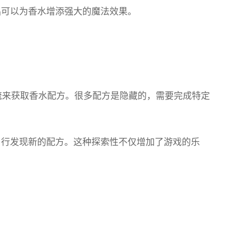
品可以为香水增添强大的魔法效果。
流来获取香水配方。很多配方是隐藏的，需要完成特定
自行发现新的配方。这种探索性不仅增加了游戏的乐