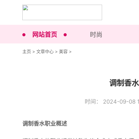
网站首页
时尚
主页
>
文章中心
>
美容
>
调制香水
时间： 2024-09-08 1
调制香水职业概述