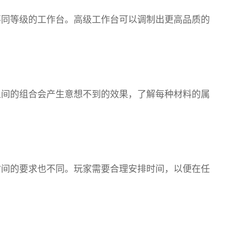
不同等级的工作台。高级工作台可以调制出更高品质的
之间的组合会产生意想不到的效果，了解每种材料的属
时间的要求也不同。玩家需要合理安排时间，以便在任