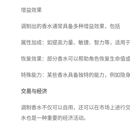
增益效果
调制出的香水通常具备多种增益效果，包括
属性加成：如提高力量、敏捷、智力等，适用
恢复效果：部分香水可以帮助角色恢复生命值
特殊能力：某些香水具备独特的能力，例如隐
交易与经济
调制香水不仅可以自用，还可以在市场上进行
水也是一种重要的经济活动。