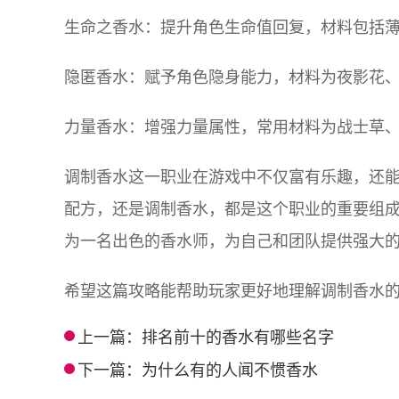
生命之香水：提升角色生命值回复，材料包括
隐匿香水：赋予角色隐身能力，材料为夜影花
力量香水：增强力量属性，常用材料为战士草
调制香水这一职业在游戏中不仅富有乐趣，还
配方，还是调制香水，都是这个职业的重要组
为一名出色的香水师，为自己和团队提供强大
希望这篇攻略能帮助玩家更好地理解调制香水
上一篇：
排名前十的香水有哪些名字
下一篇：
为什么有的人闻不惯香水