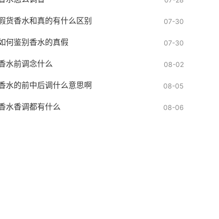
假货香水和真的有什么区别
07-30
如何鉴别香水的真假
07-30
香水前调念什么
08-02
香水的前中后调什么意思啊
08-05
香水香调都有什么
08-06