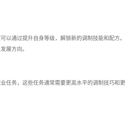
家可以通过提升自身等级，解锁新的调制技能和配方。
业发展方向。
职业任务，这些任务通常需要更高水平的调制技巧和更
。