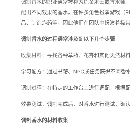
调制香水的职业通常被称为炼金术士或香水师
配出不同效果的香水。在许多角色扮演游戏（R
品、制造炸药等，因此他们在团队中扮演着极
调制香水的过程通常涉及到以下几个步骤
收集材料：寻找各种草药、花卉和其他天然材
学习配方：通过书籍、NPC或任务获得不同香
调制过程：在特定的工作台上进行调配，根据
效果测试：调制完成后，对香水进行测试，确
调制香水的材料收集