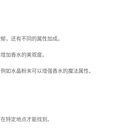
浓郁，还有不同的属性加成。
的增加香水的美观度。
，例如水晶粉末可以增强香水的魔法属性。
常在特定地点才能找到。