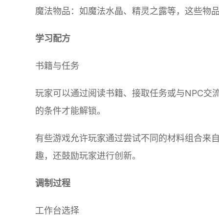
魔法物品：如魔法水晶、精灵之露等，这些物
学习配方
书籍与任务
玩家可以通过阅读书籍、接取任务或与NPC交
的条件才能解锁。
有些游戏允许玩家通过尝试不同的材料组合来
趣，还鼓励玩家进行创新。
调制过程
工作台选择