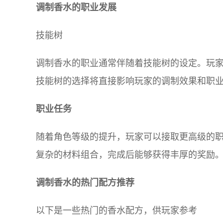
调制香水的职业发展
技能树
调制香水的职业通常伴随着技能树的设定。玩
技能树的选择将直接影响玩家的调制效果和职
职业任务
随着角色等级的提升，玩家可以接取更高级的
复杂的材料组合，完成后能够获得丰厚的奖励
调制香水的热门配方推荐
以下是一些热门的香水配方，供玩家参考