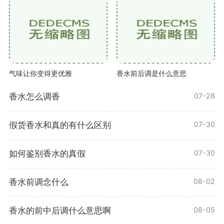
气味让你变得更优雅
香水前后调是什么意思
香水怎么调香
07-28
假货香水和真的有什么区别
07-30
如何鉴别香水的真假
07-30
香水前调念什么
08-02
香水的前中后调什么意思啊
08-05