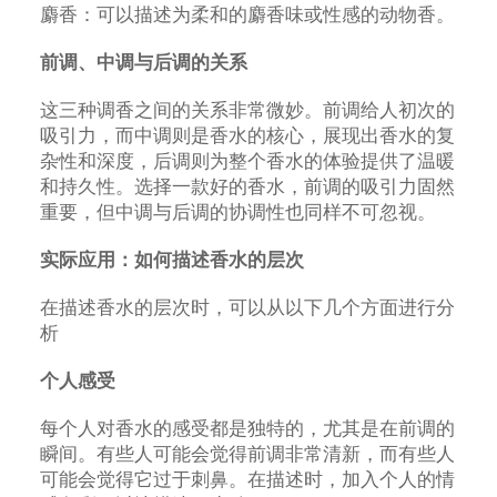
麝香：可以描述为柔和的麝香味或性感的动物香。
前调、中调与后调的关系
这三种调香之间的关系非常微妙。前调给人初次的
吸引力，而中调则是香水的核心，展现出香水的复
杂性和深度，后调则为整个香水的体验提供了温暖
和持久性。选择一款好的香水，前调的吸引力固然
重要，但中调与后调的协调性也同样不可忽视。
实际应用：如何描述香水的层次
在描述香水的层次时，可以从以下几个方面进行分
析
个人感受
每个人对香水的感受都是独特的，尤其是在前调的
瞬间。有些人可能会觉得前调非常清新，而有些人
可能会觉得它过于刺鼻。在描述时，加入个人的情