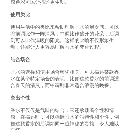
感色彩可以让描述更生动。
使用类比
使用生活中的类比来帮助理解香水的层次感。可以
将前调比作一阵清风，中调比作盛开的花朵，后调
则可以比作温暖的阳光。这样的比喻不仅形象生
动，还能让人更容易理解香水的变化过程。
结合场合
香水的选择和使用场合密切相关。可以描述某款香
水在某个特定场合的表现，比如这款香水的前调适
合春天的清晨，而中调则非常适合浪漫的晚餐。
突出个性
香水不仅仅是气味的结合，它还承载着个性和情
感。在描述时，可以强调香水的独特性和个性，例
如这款香水的后调如同一位神秘的贵族，令人难以