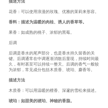
描述方法
花香：可以使用浪漫的玫瑰、优雅的茉莉来形容。
香料：描述为温暖的肉桂、诱人的香草等。
果香：如成熟的桃子、浓郁的黑莓。
后调
后调是香水的尾声部分，也是香水持久留香的关
键。后调通常在中调逐渐消散后显现，持续时间最
久，有时甚至可以持续一整天。后调的香气一般较
为浓郁，常见成分包括木质香、琥珀、麝香等。
描述方法
木质香：可以用温暖的檀香、深邃的雪松来描述。
琥珀：如甜美的琥珀、神秘的香脂。