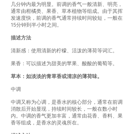
几分钟内最为明显。前调的香气一般清新、明亮，
通常由柑橘类、果香、草本植物等组成。由于其挥
发速度快，前调的香气通常持续时间较短，一般在
15分钟到半小时之间。
描述方法
清新感：使用清新的柠檬、活泼的薄荷等词汇。
果香：可以描述为甜美的苹果、酸酸的葡萄等。
草本：如淡淡的青草香或清凉的薄荷味。
中调
中调又称为心调，是香水的核心部分，通常在前调
消散后开始显现，持续时间较长，一般在数小时
内。中调的香气更加丰富，通常由花香、香料、果
香等组成，是香水的灵魂所在。