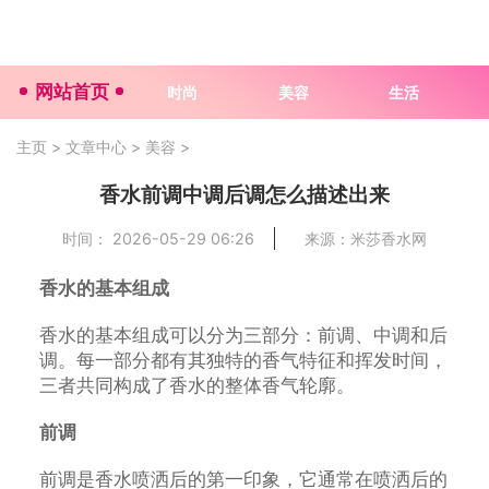
网站首页
时尚
美容
生活
主页
>
文章中心
>
美容
>
香水前调中调后调怎么描述出来
时间： 2026-05-29 06:26
来源：米莎香水网
香水的基本组成
香水的基本组成可以分为三部分：前调、中调和后
调。每一部分都有其独特的香气特征和挥发时间，
三者共同构成了香水的整体香气轮廓。
前调
前调是香水喷洒后的第一印象，它通常在喷洒后的