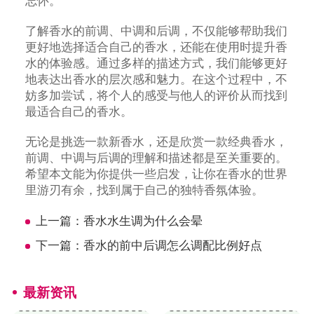
忘怀。
了解香水的前调、中调和后调，不仅能够帮助我们
更好地选择适合自己的香水，还能在使用时提升香
水的体验感。通过多样的描述方式，我们能够更好
地表达出香水的层次感和魅力。在这个过程中，不
妨多加尝试，将个人的感受与他人的评价从而找到
最适合自己的香水。
无论是挑选一款新香水，还是欣赏一款经典香水，
前调、中调与后调的理解和描述都是至关重要的。
希望本文能为你提供一些启发，让你在香水的世界
里游刃有余，找到属于自己的独特香氛体验。
上一篇：
香水水生调为什么会晕
下一篇：
香水的前中后调怎么调配比例好点
最新资讯