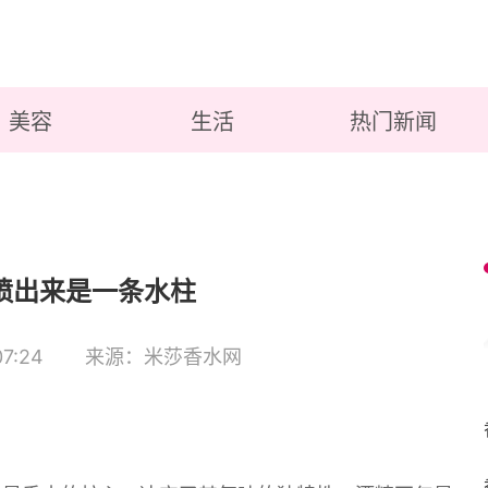
美容
生活
热门新闻
喷出来是一条水柱
7:24
来源：米莎香水网