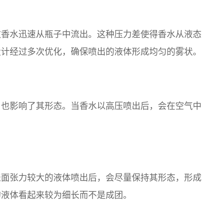
致香水迅速从瓶子中流出。这种压力差使得香水从液态
设计经过多次优化，确保喷出的液体形成均匀的雾状。
用也影响了其形态。当香水以高压喷出后，会在空气中
表面张力较大的液体喷出后，会尽量保持其形态，形成
的液体看起来较为细长而不是成团。