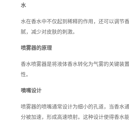
水
水在香水中不仅起到稀释的作用，还可以调节
腻，减少对皮肤的刺激。
喷雾器的原理
香水喷雾器是将液体香水转化为气雾的关键装
性。
噴嘴设计
喷雾器的喷嘴通常设计为细小的孔道，当香水
分被加速，形成高速喷射。这种设计使得香水