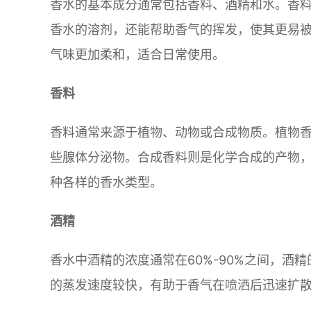
香水的基本成分通常包括香料、酒精和水。香
香水的溶剂，还能帮助香气的挥发，使其更易
气味更加柔和，适合日常使用。
香料
香料通常来源于植物、动物或合成物质。植物
些腺体分泌物。合成香料则是化学合成的产物
种各样的香水类型。
酒精
香水中酒精的浓度通常在60%-90%之间，酒
的蒸发速度较快，有助于香气在喷洒后迅速扩