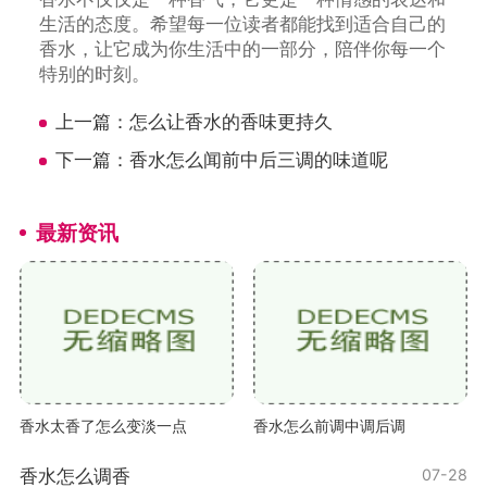
生活的态度。希望每一位读者都能找到适合自己的
香水，让它成为你生活中的一部分，陪伴你每一个
特别的时刻。
上一篇：
怎么让香水的香味更持久
下一篇：
香水怎么闻前中后三调的味道呢
最新资讯
香水太香了怎么变淡一点
香水怎么前调中调后调
香水怎么调香
07-28