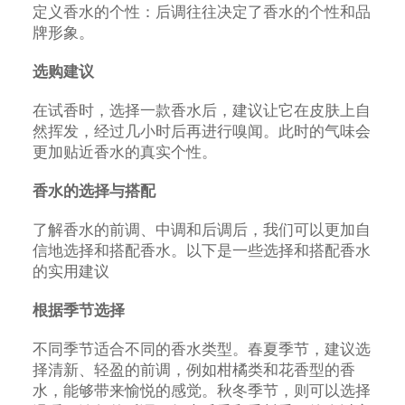
定义香水的个性：后调往往决定了香水的个性和品
牌形象。
选购建议
在试香时，选择一款香水后，建议让它在皮肤上自
然挥发，经过几小时后再进行嗅闻。此时的气味会
更加贴近香水的真实个性。
香水的选择与搭配
了解香水的前调、中调和后调后，我们可以更加自
信地选择和搭配香水。以下是一些选择和搭配香水
的实用建议
根据季节选择
不同季节适合不同的香水类型。春夏季节，建议选
择清新、轻盈的前调，例如柑橘类和花香型的香
水，能够带来愉悦的感觉。秋冬季节，则可以选择