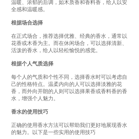
温暖、浓郁的后调，如木质香和香料香，给人以安
全感和温暖感。
根据场合选择
在正式场合，推荐选择优雅、经典的香水，通常以
花香或木香为主。而在休闲场合，可以选择清新、
活泼的香水，给人以轻松愉悦的感觉。
根据个人气质选择
每个人的气质和个性不同，选择香水时可以考虑自
己的性格特点。温柔内向的人可以选择淡雅的花
香，而外向开朗的人则可以选择果香或香料香的香
水，增强个人魅力。
香水的使用技巧
正确的使用香水方法可以帮助我们更好地展现香水
的魅力。以下是一些实用的使用技巧