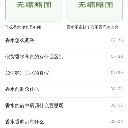
什么香水便宜又好闻
香水不密封了会不香吗怎么办
香水怎么调香
07-28
假货香水和真的有什么区别
07-30
如何鉴别香水的真假
07-30
香水前调念什么
08-02
香水的前中后调什么意思啊
08-05
香水香调都有什么
08-06