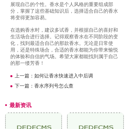
展现自己的个性。香水是个人风格的重要组成部
分，掌握了这些基础知识后，选择适合自己的香水
将变得更加容易。
在选购香水时，建议多试香，并根据自己的喜好和
生活场合进行选择。记得观察香水在不同阶段的变
化，找到最适合自己的那款香水。无论是日常使
用，还是特殊场合，合适的香水都能为你带来愉悦
的体验和自信的气场。希望大家都能找到属于自己
的那一缕芳香！
上一篇：
如何让香水快速进入中后调
下一篇：
香水序列号怎么查
最新资讯