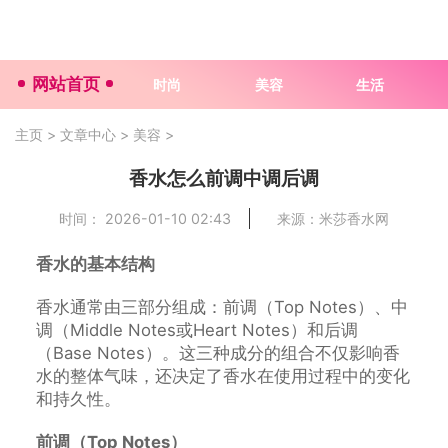
网站首页
时尚
美容
生活
主页
>
文章中心
>
美容
>
香水怎么前调中调后调
时间： 2026-01-10 02:43
来源：米莎香水网
香水的基本结构
香水通常由三部分组成：前调（Top Notes）、中
调（Middle Notes或Heart Notes）和后调
（Base Notes）。这三种成分的组合不仅影响香
水的整体气味，还决定了香水在使用过程中的变化
和持久性。
前调（Top Notes）