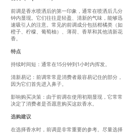
前调是香水喷洒后的第一印象，通常在喷洒后几分
钟内显现。它们往往是轻盈、清新的气味，能够迅
速吸引人的注意。常见的前调成分包括柑橘类（如
橙子、柠檬、葡萄柚）、薄荷、香草和其他清新花
香。
特点
持续时间短：通常在15分钟到1小时内挥发。
清新易记：前调常常是消费者最容易记住的部分，
因为它们首先进入鼻子。
影响购买决策：由于前调在使用初期显现，它常常
决定了消费者是否愿意购买这款香水。
选购建议
在选择香水时，前调是非常重要的参考。尽量选择