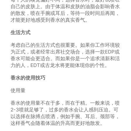
自己的皮肤上。由于体温和皮肤的油脂会影响香水
的散发，喷在手腕或耳后，等待一段时间后再闻，
才能更好地感受到香水的真实香气。
生活方式
考虑自己的生活方式也很重要。如果你工作环境较
为正式，或者经常出席社交场合，选择一款EDP或
香水可能会更适合。而如果你是一个追求清新和活
力的人，EDT或古龙水将更能体现你的个性。
香水的使用技巧
使用量
香水的使用量不在于多，而在于精。一般来说，喷
2-3喷就足够了，过多的香水会让人感到压迫。可
以选择在脉搏点喷洒，例如手腕、耳后、颈部等，
这样香气会随着体温的升高而更好地散发。