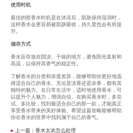
使用时机
最佳的喷香水时机是在沐浴后，肌肤保持湿润时，
这样香水会更容易被肌肤吸收，持久度也会有所提
升。
储存方式
香水应存放在阴凉、干燥的地方，避免阳光直射和
高温，以保持其香气的稳定性。
了解香水的分类和浓度差异，能够帮助你更好地选
择适合自己的香水。无论是淡香还是浓香，都有其
独特的魅力。在日常生活中，适时地使用香水，可
以提升个人魅力，增强自信。在购买香水时，多尝
试、多比较，找到最适合自己的那一款，才能真正
享受香水带来的美好体验。希望这篇攻略能够帮助
你在香水的世界中找到属于自己的香气。
上一篇：
香水太浓怎么处理