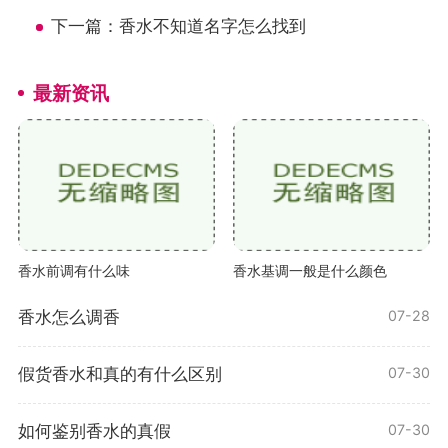
下一篇：
香水不知道名字怎么找到
最新资讯
香水前调有什么味
香水基调一般是什么颜色
香水怎么调香
07-28
假货香水和真的有什么区别
07-30
如何鉴别香水的真假
07-30