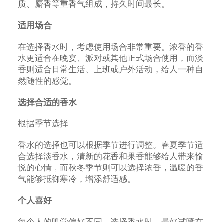
质、麝香等重香气组成，持久时间最长。
适用场合
在选择香水时，考虑使用场合非常重要。浓香的香
水更适合在晚宴、派对或其他正式场合使用，而淡
香则适合日常生活、上班或户外活动，给人一种自
然随性的感觉。
选择合适的香水
根据季节选择
香水的选择也可以根据季节进行调整。春夏季节适
合选择淡香水，清新的花香和果香能够给人带来愉
悦的心情，而秋冬季节则可以选择浓香，温暖的香
气能够抵御寒冷，增添舒适感。
个人喜好
每个人的嗅觉偏好不同，选择香水时，最好试喷在