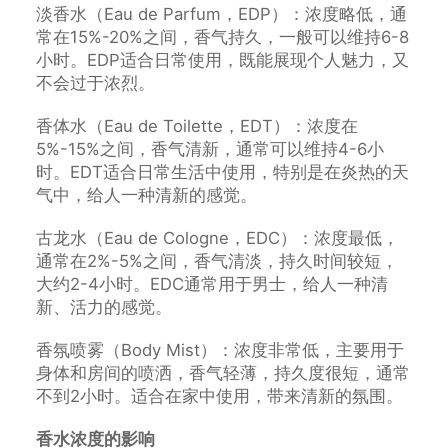
淡香水（Eau de Parfum，EDP）：浓度略低，通
常在15%-20%之间，香气持久，一般可以维持6-8
小时。EDP适合日常使用，既能展现个人魅力，又
不会过于浓烈。
香体水（Eau de Toilette，EDT）：浓度在
5%-15%之间，香气清新，通常可以维持4-6小
时。EDT适合日常生活中使用，特别是在炎热的天
气中，给人一种清新的感觉。
古龙水（Eau de Cologne，EDC）：浓度最低，
通常在2%-5%之间，香气清淡，持久时间较短，
大约2-4小时。EDC通常用于男士，给人一种清
新、活力的感觉。
香氛喷雾（Body Mist）：浓度非常低，主要用于
身体和房间的喷洒，香气轻薄，持久度很短，通常
不到2小时。适合在家中使用，带来清新的氛围。
香水浓度的影响