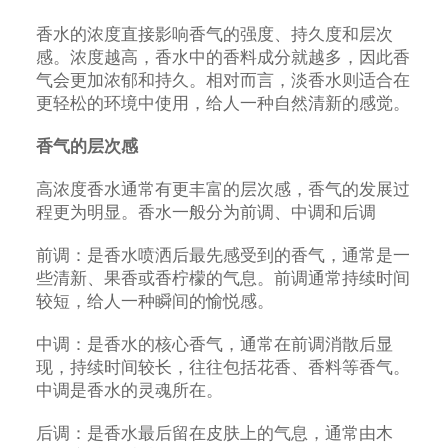
香水的浓度直接影响香气的强度、持久度和层次
感。浓度越高，香水中的香料成分就越多，因此香
气会更加浓郁和持久。相对而言，淡香水则适合在
更轻松的环境中使用，给人一种自然清新的感觉。
香气的层次感
高浓度香水通常有更丰富的层次感，香气的发展过
程更为明显。香水一般分为前调、中调和后调
前调：是香水喷洒后最先感受到的香气，通常是一
些清新、果香或香柠檬的气息。前调通常持续时间
较短，给人一种瞬间的愉悦感。
中调：是香水的核心香气，通常在前调消散后显
现，持续时间较长，往往包括花香、香料等香气。
中调是香水的灵魂所在。
后调：是香水最后留在皮肤上的气息，通常由木