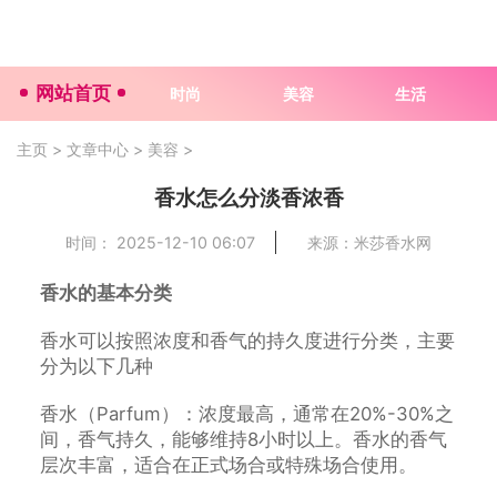
网站首页
时尚
美容
生活
主页
>
文章中心
>
美容
>
香水怎么分淡香浓香
时间： 2025-12-10 06:07
来源：米莎香水网
香水的基本分类
香水可以按照浓度和香气的持久度进行分类，主要
分为以下几种
香水（Parfum）：浓度最高，通常在20%-30%之
间，香气持久，能够维持8小时以上。香水的香气
层次丰富，适合在正式场合或特殊场合使用。