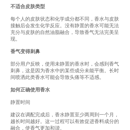
不适合皮肤类型
每个人的皮肤状态和化学成分都不同，香水与皮肤
接触后会发生化学反应。没有静置的香水可能无法
充分与皮肤的自然油脂融合，导致香气无法完美呈
现。
香气变得刺鼻
部分用户反映，使用未静置的香水时，会感到香气
刺鼻，这是因为香水中的某些成分未能平衡。长时
间喷洒此类香水可能会导致头痛等不适感。
如何正确使用香水
静置时间
建议在调配完成后，香水静置至少两周到一个月，
越长时间越好。这一过程可以有效促进香料成分的
融合，使香气更加和谐。