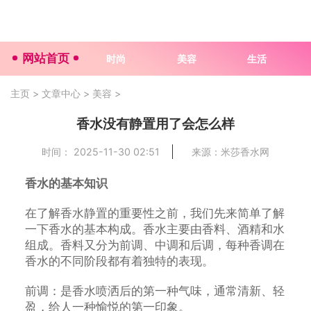
网站首页
时尚
美容
生活
主页
>
文章中心
>
美容
>
香水没有静置用了会怎么样
时间： 2025-11-30 02:51
来源：米莎香水网
香水的基本知识
在了解香水静置的重要性之前，我们先来简单了解
一下香水的基本构成。香水主要由香料、酒精和水
组成。香料又分为前调、中调和后调，每种香调在
香水的不同阶段都有着独特的表现。
前调：是香水喷洒后的第一种气味，通常清新、轻
盈，给人一种愉悦的第一印象。