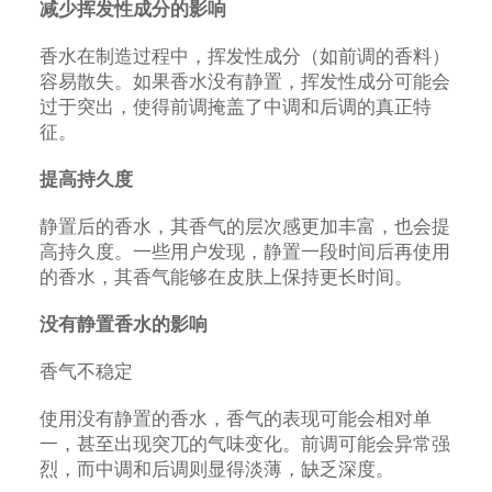
减少挥发性成分的影响
香水在制造过程中，挥发性成分（如前调的香料）
容易散失。如果香水没有静置，挥发性成分可能会
过于突出，使得前调掩盖了中调和后调的真正特
征。
提高持久度
静置后的香水，其香气的层次感更加丰富，也会提
高持久度。一些用户发现，静置一段时间后再使用
的香水，其香气能够在皮肤上保持更长时间。
没有静置香水的影响
香气不稳定
使用没有静置的香水，香气的表现可能会相对单
一，甚至出现突兀的气味变化。前调可能会异常强
烈，而中调和后调则显得淡薄，缺乏深度。