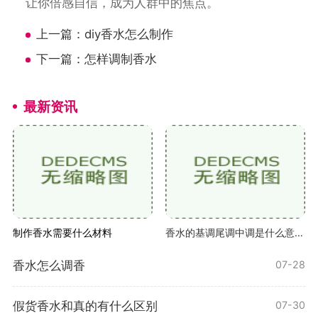
让你倍感自信，成为人群中的焦点。
上一篇：
diy香水怎么制作
下一篇：
怎样调制香水
最新资讯
制作香水需要什么材料
香水的基调尾调中调是什么意思啊
香水怎么调香
07-28
假货香水和真的有什么区别
07-30