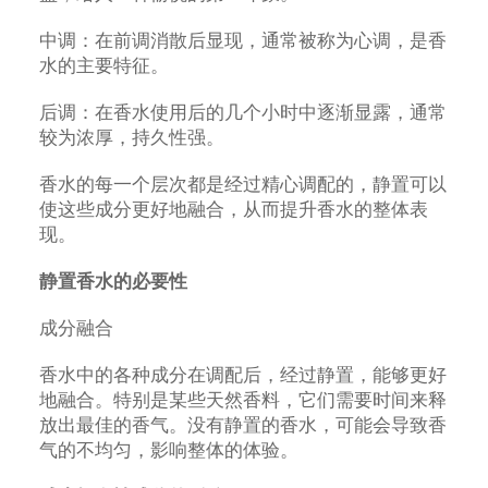
中调：在前调消散后显现，通常被称为心调，是香
水的主要特征。
后调：在香水使用后的几个小时中逐渐显露，通常
较为浓厚，持久性强。
香水的每一个层次都是经过精心调配的，静置可以
使这些成分更好地融合，从而提升香水的整体表
现。
静置香水的必要性
成分融合
香水中的各种成分在调配后，经过静置，能够更好
地融合。特别是某些天然香料，它们需要时间来释
放出最佳的香气。没有静置的香水，可能会导致香
气的不均匀，影响整体的体验。