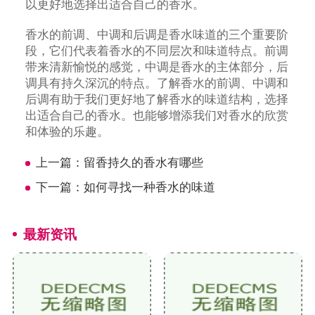
以更好地选择出适合自己的香水。
香水的前调、中调和后调是香水味道的三个重要阶
段，它们代表着香水的不同层次和味道特点。前调
带来清新愉悦的感觉，中调是香水的主体部分，后
调具有持久深沉的特点。了解香水的前调、中调和
后调有助于我们更好地了解香水的味道结构，选择
出适合自己的香水。也能够增添我们对香水的欣赏
和体验的乐趣。
上一篇：
留香持久的香水有哪些
下一篇：
如何寻找一种香水的味道
最新资讯