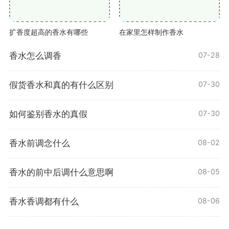
扩香度超高的香水有哪些
在家里怎样制作香水
香水怎么调香
07-28
假货香水和真的有什么区别
07-30
如何鉴别香水的真假
07-30
香水前调念什么
08-02
香水的前中后调什么意思啊
08-05
香水香调都有什么
08-06