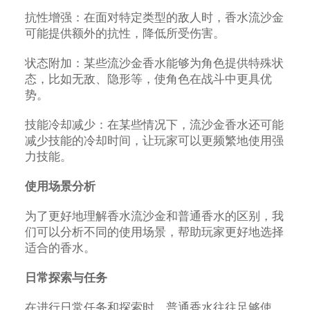
抗性增强：在面对特定类型的敌人时，香水流沙金
可能提供额外的抗性，降低所受伤害。
状态附加：某些流沙金香水能够为角色提供特殊状
态，比如无敌、隐形等，使角色在战斗中更具优
势。
技能冷却减少：在某些情况下，流沙金香水还可能
减少技能的冷却时间，让玩家可以更频繁地使用强
力技能。
使用场景分析
为了更好地理解香水流沙金和普通香水的区别，我
们可以分析不同的使用场景，帮助玩家更好地选择
适合的香水。
日常探索与任务
在进行日常任务和探索时，普通香水往往足够使