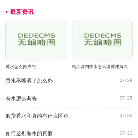
最新资讯
香水怎么做成的
精油调制香水怎么调香味持久
香水不喷雾了怎么办
07-28
香水怎么调香
07-28
假货香水和真的有什么区别
07-30
如何鉴别香水的真假
07-30