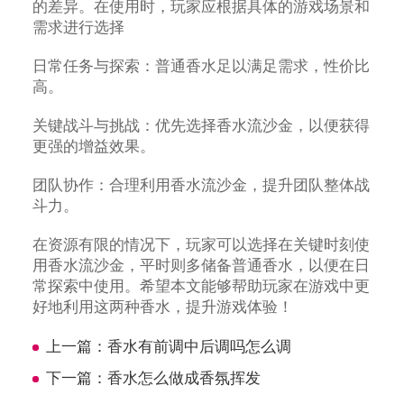
的差异。在使用时，玩家应根据具体的游戏场景和
需求进行选择
日常任务与探索：普通香水足以满足需求，性价比
高。
关键战斗与挑战：优先选择香水流沙金，以便获得
更强的增益效果。
团队协作：合理利用香水流沙金，提升团队整体战
斗力。
在资源有限的情况下，玩家可以选择在关键时刻使
用香水流沙金，平时则多储备普通香水，以便在日
常探索中使用。希望本文能够帮助玩家在游戏中更
好地利用这两种香水，提升游戏体验！
上一篇：
香水有前调中后调吗怎么调
下一篇：
香水怎么做成香氛挥发