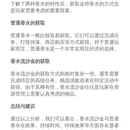
了解了两种香水的特性后，获取这些香水的方式也
是玩家需要考虑的重要因素。
普通香水的获取
普通香水一般比较容易获取。它们可以通过完成任
务、打怪掉落、商店购买等方式获得。对于普通玩
家而言，普通香水是一个非常实用且经济的选择。
香水流沙金的获取
香水流沙金的获取方式则相对复杂一些。通常需要
完成特定的高级任务、挑战强敌或者在特定活动中
获得。由于其稀有性，香水流沙金往往是玩家在资
源管理上需要认真考虑的物品。
总结与建议
通过以上分析，我们可以看出，香水流沙金与普通
香水在效果、持续时间、特殊效果等方面存在显著