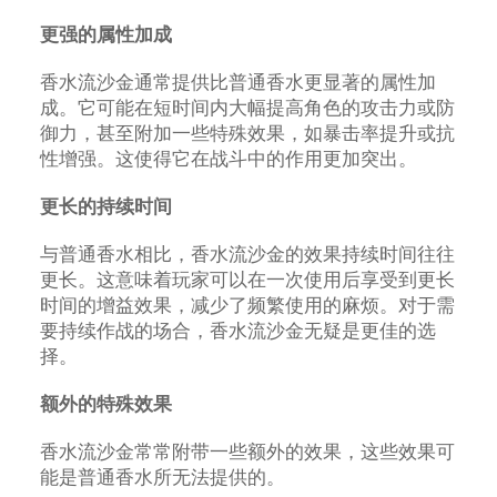
更强的属性加成
香水流沙金通常提供比普通香水更显著的属性加
成。它可能在短时间内大幅提高角色的攻击力或防
御力，甚至附加一些特殊效果，如暴击率提升或抗
性增强。这使得它在战斗中的作用更加突出。
更长的持续时间
与普通香水相比，香水流沙金的效果持续时间往往
更长。这意味着玩家可以在一次使用后享受到更长
时间的增益效果，减少了频繁使用的麻烦。对于需
要持续作战的场合，香水流沙金无疑是更佳的选
择。
额外的特殊效果
香水流沙金常常附带一些额外的效果，这些效果可
能是普通香水所无法提供的。