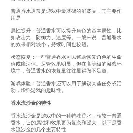
普通香水通常是游戏中最基础的消费品，其主要作
用是
属性提升：普通香水可以提升角色的基本属性，比
如攻击力、防御力、速度等。一般来说，普通香水
的效果相对较小，持续时间也较短。
状态恢复：一些普通香水可以帮助恢复角色的生命
值或魔法值。尽管效果明显，但在高等级的游戏环
境中，普通香水的恢复量往往显得微不足道。
游戏体验：普通香水还可以用于解锁某些任务或活
动，增强游戏的趣味性。
香水流沙金的特性
香水流沙金是游戏中的一种特殊香水，相较于普通
香水，它的属性和效果更为复杂和强大。以下是香
水流沙金的几个主要特性