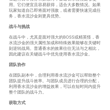
用。它们便宜且容易获得，适合大多数情况。如果
玩家知道自己即将面对强敌，或者需要快速完成任
务，香水流沙金则更具优势。
战斗与挑战
在战斗中，尤其是面对强大的BOSS或精英怪，香
水流沙金的强大属性加成和特殊效果能够在关键时
刻逆转战局。普通香水的效果往往无法与之相比，
因此建议在关键战斗中优先使用香水流沙金。
团队协作
在团队副本中，合理利用香水流沙金可以帮助整个
团队提升战斗效率。与团队成员进行合理的分配，
利用香水流沙金的增益效果，可以在短时间内提升
整个团队的战斗力。
获取方式