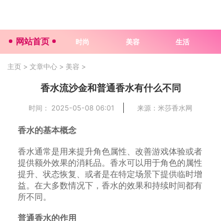
网站首页
时尚
美容
生活
主页
>
文章中心
>
美容
>
香水流沙金和普通香水有什么不同
时间： 2025-05-08 06:01
来源：米莎香水网
香水的基本概念
香水通常是用来提升角色属性、改善游戏体验或者
提供额外效果的消耗品。香水可以用于角色的属性
提升、状态恢复、或者是在特定场景下提供临时增
益。在大多数情况下，香水的效果和持续时间都有
所不同。
普通香水的作用