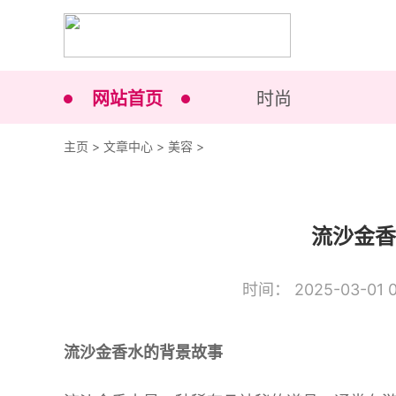
网站首页
时尚
主页
>
文章中心
>
美容
>
流沙金香
时间： 2025-03-01 0
流沙金香水的背景故事