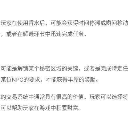
。玩家在使用香水后，可能会获得时间停滞或瞬间移动
身，或者在解谜环节中迅速完成任务。
它可能是解锁某个秘密区域的关键，或者是完成特定任
某位NPC的要求，才能获得丰厚的奖励。
戏的交易系统中通常具有很高的价值。玩家可以选择将
，可以帮助玩家在游戏中积累财富。