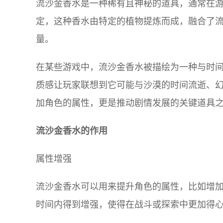
流沙金香水是一种稀有且神秘的道具，通常在
定，这种香水由特定的植物提炼而成，融合了
量。
在某些游戏中，流沙金香水被描绘为一种与时
质感让玩家联想到它可能与沙漠的时间流逝、
加角色的属性，更是推动剧情发展的关键道具
流沙金香水的作用
属性增强
流沙金香水可以用来提升角色的属性，比如增
时间内得到增强，使得在战斗或探索中更加得