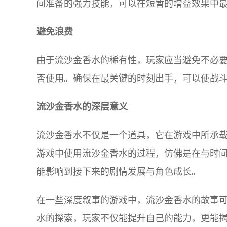
间准备的强力技能，可以在短暂的增益效果中
避免浪费
由于流沙金香水的稀有性，玩家应当避免不必
否使用。确保在最关键的时刻出手，可以使战
流沙金香水的深层意义
流沙金香水不仅是一个道具，它在游戏中所承
游戏中使用流沙金香水的过程，仿佛是在与时
能影响到接下来的剧情发展与角色成长。
在一些深度叙事的游戏中，流沙金香水的故事
水的探索，玩家不仅能提升自己的能力，更能