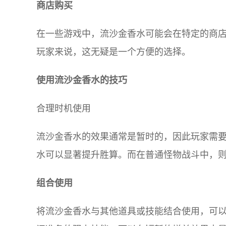
商店购买
在一些游戏中，流沙金香水可能会在特定的商
玩家来说，这无疑是一个方便的选择。
使用流沙金香水的技巧
合理时机使用
流沙金香水的效果通常是暂时的，因此玩家需要
水可以显著提升胜算。而在普通怪物战斗中，
组合使用
将流沙金香水与其他道具或技能结合使用，可