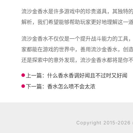
流沙金香水是许多游戏中的珍贵道具，其独特
解析，我们希望能够帮助玩家更好地理解这一
流沙金香水不仅仅是一个提升战斗能力的工具
家都能在游戏的世界中，善用流沙金香水，创
还是探索中的意外发现，流沙金香水都将是你
上一篇：
什么香水香调好闻且不过时又好闻
下一篇：
香水怎么喷不会太浓
Copyright 2015-202