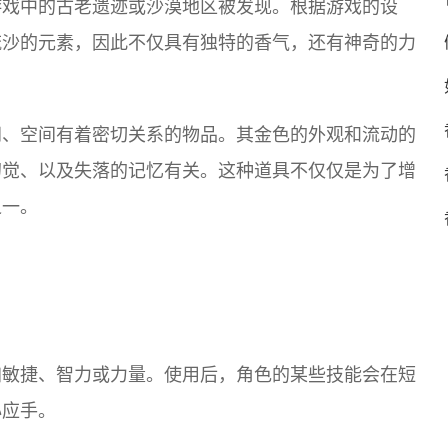
游戏中的古老遗迹或沙漠地区被发现。根据游戏的设
流沙的元素，因此不仅具有独特的香气，还有神奇的力
间、空间有着密切关系的物品。其金色的外观和流动的
幻觉、以及失落的记忆有关。这种道具不仅仅是为了增
之一。
加敏捷、智力或力量。使用后，角色的某些技能会在短
心应手。