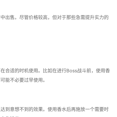
店中出售。尽管价格较高，但对于那些急需提升实力的
在合适的时机使用。比如在进行Boss战斗前，使用香
则可能不必要过早使用。
以达到意想不到的效果。使用香水后再施放一个需要时