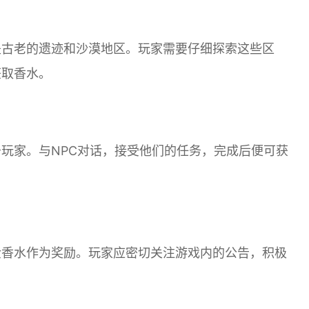
是古老的遗迹和沙漠地区。玩家需要仔细探索这些区
获取香水。
玩家。与NPC对话，接受他们的任务，完成后便可获
金香水作为奖励。玩家应密切关注游戏内的公告，积极