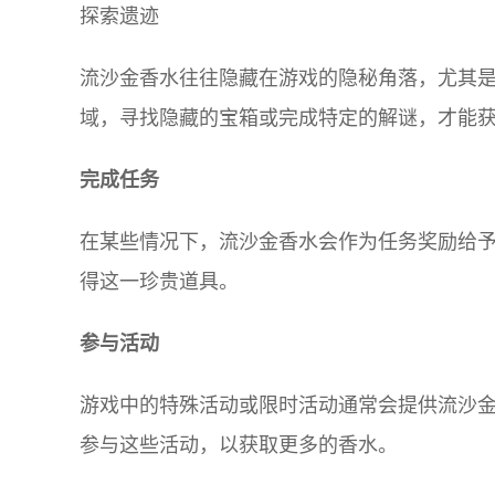
探索遗迹
流沙金香水往往隐藏在游戏的隐秘角落，尤其
域，寻找隐藏的宝箱或完成特定的解谜，才能
完成任务
在某些情况下，流沙金香水会作为任务奖励给予
得这一珍贵道具。
参与活动
游戏中的特殊活动或限时活动通常会提供流沙
参与这些活动，以获取更多的香水。