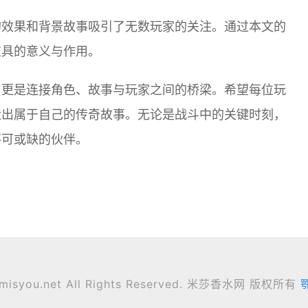
的效果和背景故事吸引了无数玩家的关注。通过本文的
道具的意义与作用。
，更是连接角色、故事与玩家之间的桥梁。希望每位玩
造出属于自己的传奇故事。无论是战斗中的关键时刻，
不可或缺的伙伴。
6 misyou.net All Rights Reserved. 米莎香水网 版权所有
鄂