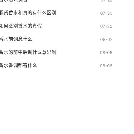
假货香水和真的有什么区别
07-30
如何鉴别香水的真假
07-30
香水前调念什么
08-02
香水的前中后调什么意思啊
08-05
香水香调都有什么
08-06