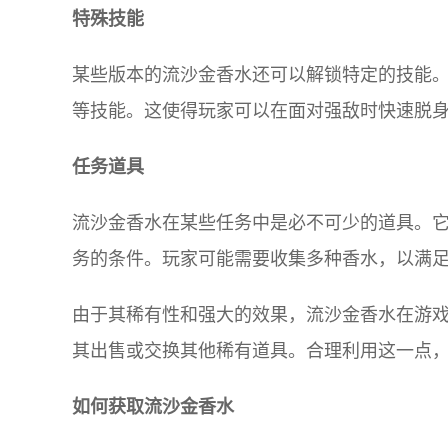
特殊技能
某些版本的流沙金香水还可以解锁特定的技能
等技能。这使得玩家可以在面对强敌时快速脱
任务道具
流沙金香水在某些任务中是必不可少的道具。
务的条件。玩家可能需要收集多种香水，以满足
由于其稀有性和强大的效果，流沙金香水在游
其出售或交换其他稀有道具。合理利用这一点
如何获取流沙金香水