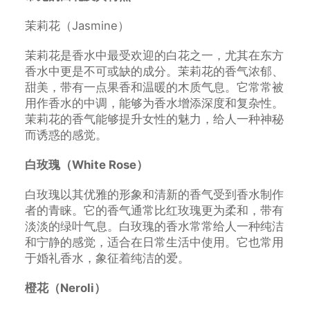
茉莉花（Jasmine）
茉莉花是香水中最受欢迎的白花之一，尤其在东方
香水中更是不可或缺的成分。茉莉花的香气浓郁、
甜美，带有一点果香和温暖的木质气息。它常常被
用作香水的中调，能够为香水增添深度和复杂性。
茉莉花的香气能够提升女性的魅力，给人一种神秘
而诱惑的感觉。
白玫瑰（White Rose）
白玫瑰以其优雅的形象和清新的香气受到香水制作
者的青睐。它的香气通常比红玫瑰更为柔和，带有
淡淡的绿叶气息。白玫瑰的香水常常给人一种纯洁
和宁静的感觉，适合在日常生活中使用。它也常用
于婚礼香水，象征着纯洁的爱。
橙花（Neroli）