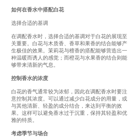
如何在香水中搭配白花
选择合适的基调
在调配香水时，选择合适的基调对于白花的展现至
关重要。白花与木质香、香草和果香的结合能够产
生极佳的效果。茉莉花与檀香的搭配能够营造出一
种温暖而诱人的感觉；而橙花与水果香的结合则能
够带来清新的气息。
控制香水的浓度
白花的香气通常较为浓郁，因此在调配香水时要注
意控制其浓度。可以通过减少白花成分的用量，或
与其他清新、轻盈的成分结合，来达到平衡的效
果。这样可以避免香水过于沉重，保持其轻盈和优
雅的特质。
考虑季节与场合