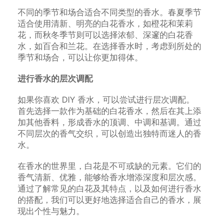
不同的季节和场合适合不同类型的香水。春夏季节
适合使用清新、明亮的白花香水，如橙花和茉莉
花，而秋冬季节则可以选择浓郁、深邃的白花香
水，如百合和兰花。在选择香水时，考虑到所处的
季节和场合，可以让你更加得体。
进行香水的层次调配
如果你喜欢 DIY 香水，可以尝试进行层次调配。
首先选择一款作为基础的白花香水，然后在其上添
加其他香料，形成香水的顶调、中调和基调。通过
不同层次的香气交织，可以创造出独特而迷人的香
水。
在香水的世界里，白花是不可或缺的元素。它们的
香气清新、优雅，能够给香水增添深度和层次感。
通过了解常见的白花及其特点，以及如何进行香水
的搭配，我们可以更好地选择适合自己的香水，展
现出个性与魅力。