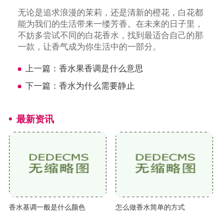
无论是追求浪漫的茉莉，还是清新的橙花，白花都
能为我们的生活带来一缕芳香。在未来的日子里，
不妨多尝试不同的白花香水，找到最适合自己的那
一款，让香气成为你生活中的一部分。
上一篇：
香水果香调是什么意思
下一篇：
香水为什么需要静止
最新资讯
香水基调一般是什么颜色
怎么做香水简单的方式