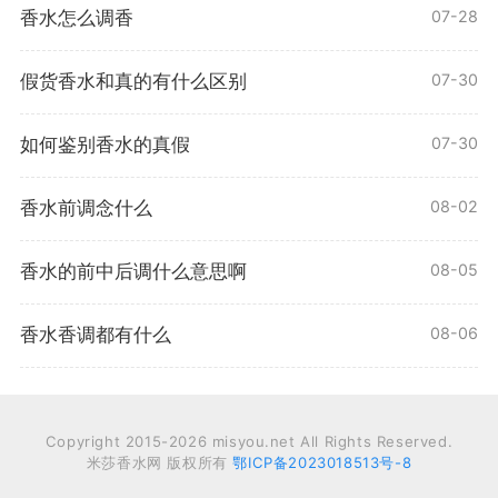
香水怎么调香
07-28
假货香水和真的有什么区别
07-30
如何鉴别香水的真假
07-30
香水前调念什么
08-02
香水的前中后调什么意思啊
08-05
香水香调都有什么
08-06
Copyright 2015-2026 misyou.net All Rights Reserved.
米莎香水网 版权所有
鄂ICP备2023018513号-8