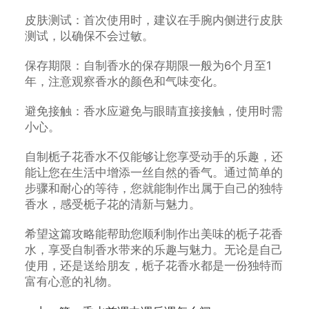
皮肤测试：首次使用时，建议在手腕内侧进行皮肤
测试，以确保不会过敏。
保存期限：自制香水的保存期限一般为6个月至1
年，注意观察香水的颜色和气味变化。
避免接触：香水应避免与眼睛直接接触，使用时需
小心。
自制栀子花香水不仅能够让您享受动手的乐趣，还
能让您在生活中增添一丝自然的香气。通过简单的
步骤和耐心的等待，您就能制作出属于自己的独特
香水，感受栀子花的清新与魅力。
希望这篇攻略能帮助您顺利制作出美味的栀子花香
水，享受自制香水带来的乐趣与魅力。无论是自己
使用，还是送给朋友，栀子花香水都是一份独特而
富有心意的礼物。