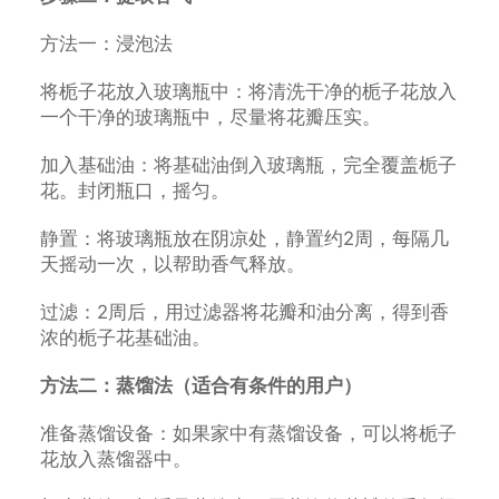
方法一：浸泡法
将栀子花放入玻璃瓶中：将清洗干净的栀子花放入
一个干净的玻璃瓶中，尽量将花瓣压实。
加入基础油：将基础油倒入玻璃瓶，完全覆盖栀子
花。封闭瓶口，摇匀。
静置：将玻璃瓶放在阴凉处，静置约2周，每隔几
天摇动一次，以帮助香气释放。
过滤：2周后，用过滤器将花瓣和油分离，得到香
浓的栀子花基础油。
方法二：蒸馏法（适合有条件的用户）
准备蒸馏设备：如果家中有蒸馏设备，可以将栀子
花放入蒸馏器中。