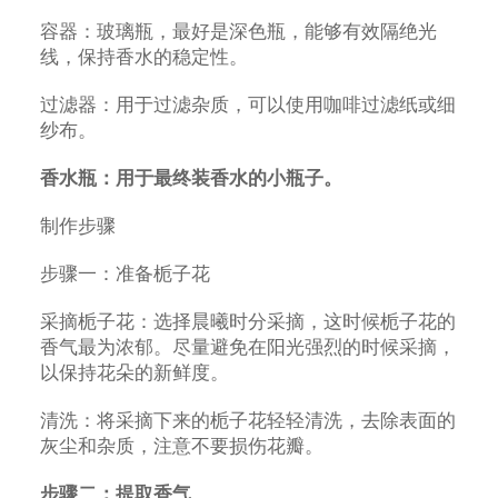
容器：玻璃瓶，最好是深色瓶，能够有效隔绝光
线，保持香水的稳定性。
过滤器：用于过滤杂质，可以使用咖啡过滤纸或细
纱布。
香水瓶：用于最终装香水的小瓶子。
制作步骤
步骤一：准备栀子花
采摘栀子花：选择晨曦时分采摘，这时候栀子花的
香气最为浓郁。尽量避免在阳光强烈的时候采摘，
以保持花朵的新鲜度。
清洗：将采摘下来的栀子花轻轻清洗，去除表面的
灰尘和杂质，注意不要损伤花瓣。
步骤二：提取香气