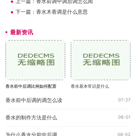
上一篇：
香水前调中调后调怎么闻
下一篇：
香水木香调是什么意思
最新资讯
香水前中后调比例如何配置
香水基本常识是什么
香水前中后调的调怎么读
07-27
香水的制作方法是什么
08-01
为什么香水分前中后调
08-02