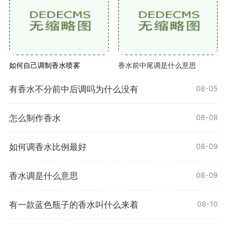
如何自己调制香水喷雾
香水前中尾调是什么意思
有香水不分前中后调吗为什么没有
08-05
怎么制作香水
08-08
如何调香水比例最好
08-09
香水调是什么意思
08-09
有一款蓝色瓶子的香水叫什么来着
08-10