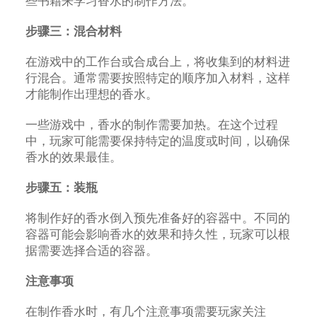
些书籍来学习香水的制作方法。
步骤三：混合材料
在游戏中的工作台或合成台上，将收集到的材料进
行混合。通常需要按照特定的顺序加入材料，这样
才能制作出理想的香水。
一些游戏中，香水的制作需要加热。在这个过程
中，玩家可能需要保持特定的温度或时间，以确保
香水的效果最佳。
步骤五：装瓶
将制作好的香水倒入预先准备好的容器中。不同的
容器可能会影响香水的效果和持久性，玩家可以根
据需要选择合适的容器。
注意事项
在制作香水时，有几个注意事项需要玩家关注