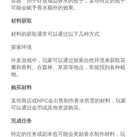
容器：用于存放成品香水的瓶子，某些特定的瓶子
可能会赋予香水额外的效果。
材料获取
材料的获取通常可以通过以下几种方式
探索环境
许多游戏中，玩家可以通过探索自然环境来获取花
瓣和香料。在森林、草原等地点，常能找到各种植
物。
购买材料
某些商店或NPC会出售制作香水所需的材料，玩家
可以通过金币或其他资源购买。
完成任务
特定的任务或副本也可能会奖励香水制作材料，玩