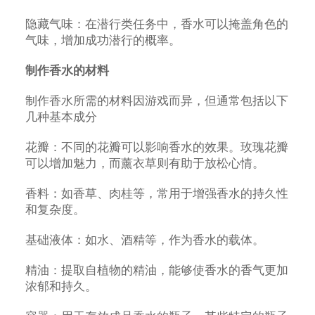
隐藏气味：在潜行类任务中，香水可以掩盖角色的
气味，增加成功潜行的概率。
制作香水的材料
制作香水所需的材料因游戏而异，但通常包括以下
几种基本成分
花瓣：不同的花瓣可以影响香水的效果。玫瑰花瓣
可以增加魅力，而薰衣草则有助于放松心情。
香料：如香草、肉桂等，常用于增强香水的持久性
和复杂度。
基础液体：如水、酒精等，作为香水的载体。
精油：提取自植物的精油，能够使香水的香气更加
浓郁和持久。