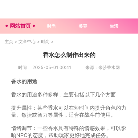
网站首页
时尚
美容
生活
主页
>
文章中心
>
时尚
>
香水怎么制作出来的
时间： 2025-05-01 00:41
来源：米莎香水网
香水的用途
香水的用途多种多样，主要包括以下几个方面
提升属性：某些香水可以在短时间内提升角色的力
量、敏捷或智力等属性，适合在战斗前使用。
情绪调节：一些香水具有特殊的情感效果，可以影
响NPC的态度，帮助玩家更好地完成任务。