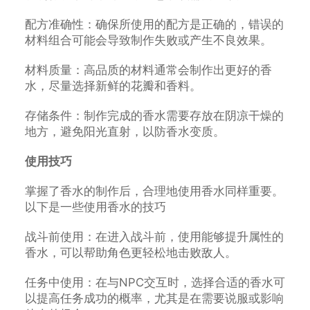
配方准确性：确保所使用的配方是正确的，错误的
材料组合可能会导致制作失败或产生不良效果。
材料质量：高品质的材料通常会制作出更好的香
水，尽量选择新鲜的花瓣和香料。
存储条件：制作完成的香水需要存放在阴凉干燥的
地方，避免阳光直射，以防香水变质。
使用技巧
掌握了香水的制作后，合理地使用香水同样重要。
以下是一些使用香水的技巧
战斗前使用：在进入战斗前，使用能够提升属性的
香水，可以帮助角色更轻松地击败敌人。
任务中使用：在与NPC交互时，选择合适的香水可
以提高任务成功的概率，尤其是在需要说服或影响