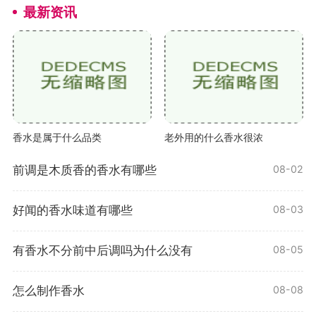
最新资讯
香水是属于什么品类
老外用的什么香水很浓
前调是木质香的香水有哪些
08-02
好闻的香水味道有哪些
08-03
有香水不分前中后调吗为什么没有
08-05
怎么制作香水
08-08