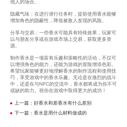
他人的场合。
隐藏气味：在进行潜行任务时，提前使用香水能够
增加角色的隐蔽性，降低被敌人发现的风险。
分享与交易：一些香水可能具有特殊效果，玩家可
以与朋友分享或在游戏市场上交易，获取更多资
源。
制作香水是一项富有乐趣和策略性的活动，不仅可
以增强角色的能力，还能为游戏的冒险增添色彩。
希望玩家能够更好地理解香水的制作流程和使用技
巧，享受游戏中的香水乐趣。无论是在激烈的战斗
中，还是在与NPC的交流中，香水都将成为你不可
或缺的助力。祝你在游戏中取得更大的成功！
上一篇：
好香水和差香水有什么差别
下一篇：
香水是用什么材料做成的