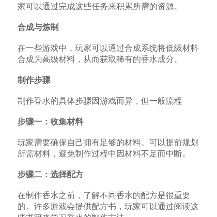
家可以通过完成这些任务来积累所需的资源。
合成与炼制
在一些游戏中，玩家可以通过合成系统将低级材料
合成为高级材料，从而获取稀有的香水成分。
制作步骤
制作香水的具体步骤因游戏而异，但一般流程
步骤一：收集材料
玩家需要确保自己拥有足够的材料。可以提前规划
所需材料，避免制作过程中因材料不足而中断。
步骤二：选择配方
在制作香水之前，了解不同香水的配方是很重要
的。许多游戏会提供配方书，玩家可以通过阅读这