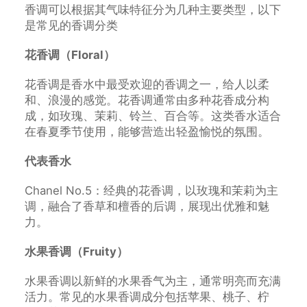
香调可以根据其气味特征分为几种主要类型，以下
是常见的香调分类
花香调（Floral）
花香调是香水中最受欢迎的香调之一，给人以柔
和、浪漫的感觉。花香调通常由多种花香成分构
成，如玫瑰、茉莉、铃兰、百合等。这类香水适合
在春夏季节使用，能够营造出轻盈愉悦的氛围。
代表香水
Chanel No.5：经典的花香调，以玫瑰和茉莉为主
调，融合了香草和檀香的后调，展现出优雅和魅
力。
水果香调（Fruity）
水果香调以新鲜的水果香气为主，通常明亮而充满
活力。常见的水果香调成分包括苹果、桃子、柠