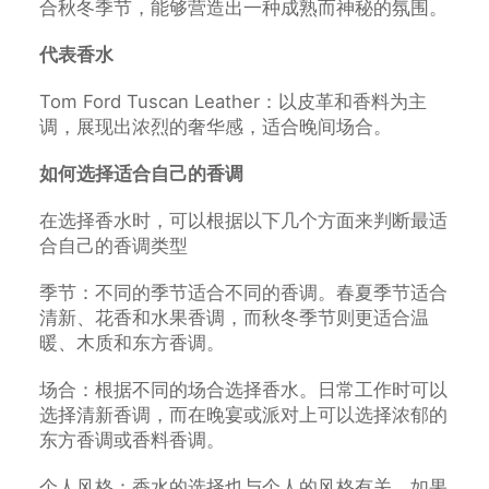
合秋冬季节，能够营造出一种成熟而神秘的氛围。
代表香水
Tom Ford Tuscan Leather：以皮革和香料为主
调，展现出浓烈的奢华感，适合晚间场合。
如何选择适合自己的香调
在选择香水时，可以根据以下几个方面来判断最适
合自己的香调类型
季节：不同的季节适合不同的香调。春夏季节适合
清新、花香和水果香调，而秋冬季节则更适合温
暖、木质和东方香调。
场合：根据不同的场合选择香水。日常工作时可以
选择清新香调，而在晚宴或派对上可以选择浓郁的
东方香调或香料香调。
个人风格：香水的选择也与个人的风格有关。如果