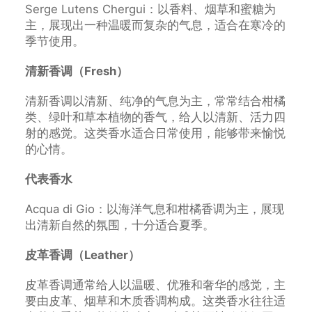
Serge Lutens Chergui：以香料、烟草和蜜糖为
主，展现出一种温暖而复杂的气息，适合在寒冷的
季节使用。
清新香调（Fresh）
清新香调以清新、纯净的气息为主，常常结合柑橘
类、绿叶和草本植物的香气，给人以清新、活力四
射的感觉。这类香水适合日常使用，能够带来愉悦
的心情。
代表香水
Acqua di Gio：以海洋气息和柑橘香调为主，展现
出清新自然的氛围，十分适合夏季。
皮革香调（Leather）
皮革香调通常给人以温暖、优雅和奢华的感觉，主
要由皮革、烟草和木质香调构成。这类香水往往适