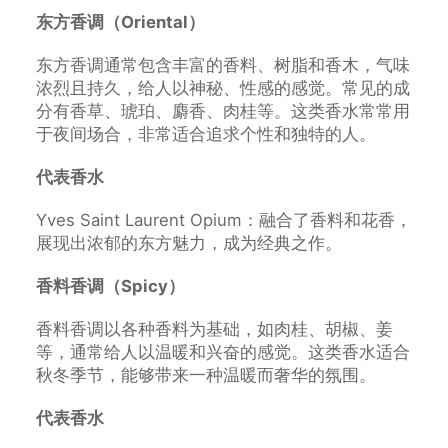
东方香调（Oriental）
东方香调通常包含丰富的香料、树脂和香木，气味
浓烈且持久，给人以神秘、性感的感觉。常见的成
分有香草、琥珀、麝香、肉桂等。这类香水常常用
于夜间场合，非常适合追求个性和独特的人。
代表香水
Yves Saint Laurent Opium：融合了香料和花香，
展现出浓郁的东方魅力，成为经典之作。
香料香调（Spicy）
香料香调以各种香料为基础，如肉桂、胡椒、姜
等，通常给人以温暖和兴奋的感觉。这类香水适合
秋冬季节，能够带来一种温暖而奢华的氛围。
代表香水