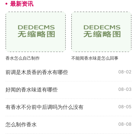
最新资讯
香水怎么自己制作
不能闻香水味是怎么回事
前调是木质香的香水有哪些
08-02
好闻的香水味道有哪些
08-03
有香水不分前中后调吗为什么没有
08-05
怎么制作香水
08-08