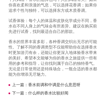
你喜欢柔和浪漫的气息，可以选择花香调；如果你
追求个性与独特，可以选择东方或木质香调。
试香体验：每个人的体温和皮肤化学成分不同，香
水在不同人身上的气味会有所差异。建议在购买前
先进行试香，找到最适合自己的那款。
香水的世界丰富多彩，各种香调交织出无尽的可能
性。了解不同的香调类型不仅能帮助你在选择香水
时更加游刃有余，还能让你更深入地体验香水带来
的美好。希望本文能够为你的香水之旅提供一些有
用的参考和指导，让你找到属于自己的独特香气。
无论是日常使用还是特殊场合，一瓶合适的香水都
能为你增添无尽魅力。
上一篇：
香水前调和中调是什么意思呀
下一篇：
什么样的香水比较好闻